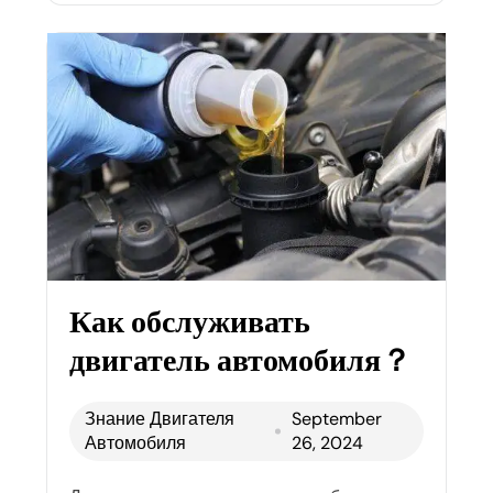
Как обслуживать
двигатель автомобиля？
Знание Двигателя
September
Автомобиля
26, 2024