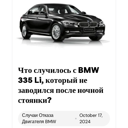
Что случилось с BMW
335 Li, который не
заводился после ночной
стоянки?
Случаи Отказа
October 17,
Двигателя BMW
2024