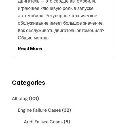
Двигатель — это сердце автомобиля,
играющее ключевую роль в запуске
автомобиля. Регулярное техническое
обслуживание имеет большое значение.
Как обслуживать двигатель автомобиля?
Общие методы
Read More
Categories
All blog
(101)
Engine Failure Cases
(32)
Audi Failure Cases
(5)