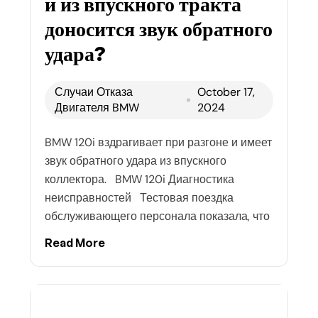
и из впускного тракта
доносится звук обратного
удара?
Случаи Отказа
October 17,
Двигателя BMW
2024
BMW 120i вздрагивает при разгоне и имеет
звук обратного удара из впускного
коллектора. BMW 120i Диагностика
неисправностей Тестовая поездка
обслуживающего персонала показала, что
Read More