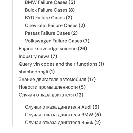
BMW Failure Cases
(5)
Buick Failure Cases
(8)
BYD Failure Cases
(2)
Chevrolet Failure Cases
(2)
Passat Failure Cases
(2)
Volkswagen Failure Cases
(7)
Engine knowledge science
(26)
Industry news
(7)
Query vin codes and their functions
(1)
shanhedongli
(1)
Знание двигателя автомобиля
(17)
Новости промышленности
(5)
Случаи отказа двигателя
(12)
Случаи отказа двигателя Audi
(5)
Случаи отказа двигателя BMW
(5)
Случаи отказа двигателя Buick
(2)