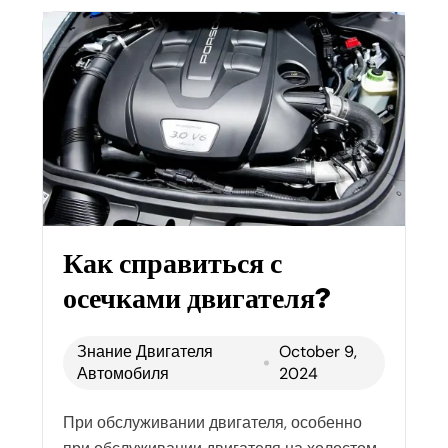
Как справиться с
осечками двигателя?
Знание Двигателя
October 9,
Автомобиля
2024
При обслуживании двигателя, особенно