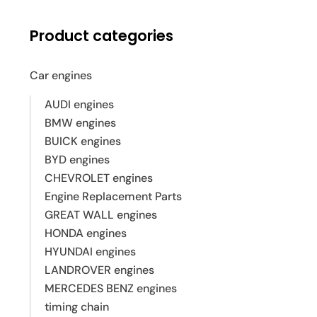
Product categories
Car engines
AUDI engines
BMW engines
BUICK engines
BYD engines
CHEVROLET engines
Engine Replacement Parts
GREAT WALL engines
HONDA engines
HYUNDAI engines
LANDROVER engines
MERCEDES BENZ engines
timing chain