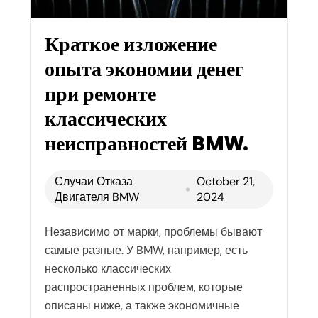
Краткое изложение
опыта экономии денег
при ремонте
классических
неисправностей BMW.
Случаи Отказа
October 21,
Двигателя BMW
2024
Независимо от марки, проблемы бывают
самые разные. У BMW, например, есть
несколько классических
распространенных проблем, которые
описаны ниже, а также экономичные