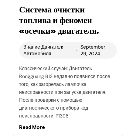
Система очистки
топлива и феномен
«осечки» двигателя.
Знание Двигателя
September
Автомобиля
29, 2024
Классический случай: Двигатель
Rongguang B12 недавно появился после
того, как загорелась лампочка
неисправности при запуске двигателя.
После проверки с помощью
диагностического прибора код
неисправности: P1396
Read More