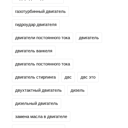
газотурбинный двигатель
гидроудар двигателя
двигатели постоянного тока
двигатель
двигатель ванкеля
двигатель постоянного тока
двигатель стирлинга
двс
двс это
двухтактный двигатель
дизель
дизельный двигатель
замена масла в двигателе