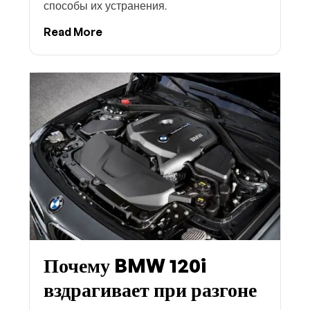
способы их устранения.
Read More
Почему BMW 120i
вздрагивает при разгоне