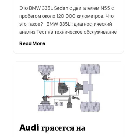
Это BMW 335L Sedan с двигателем N55 с
пробегом около 120 000 километров. Что
это такое? BMW 335LI: диагностический
анализ Тест на техническое обслуживание
Read More
Audi трясется на