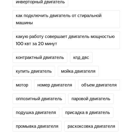
инверторный двигатель
как подключить двигатель от стиральной
машины
какую работу совершает двигатель мощностью
100 квт за 20 минут
контрактный двигатель
кпд двс
купить двигатель
мойка двигателя
мотор
номер двигателя
объем двигателя
оппозитный двигатель
паровой двигатель
подушка двигателя
присадка в двигатель
промывка двигателя
раскоксовка двигателя