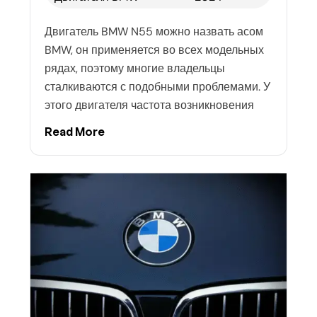
Двигатель BMW N55 можно назвать асом
BMW, он применяется во всех модельных
рядах, поэтому многие владельцы
сталкиваются с подобными проблемами. У
этого двигателя частота возникновения
Read More