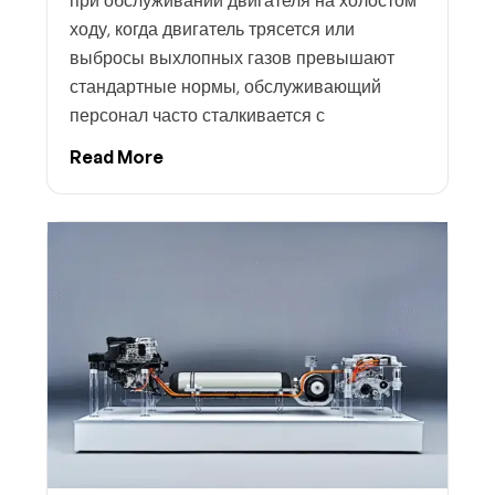
при обслуживании двигателя на холостом
ходу, когда двигатель трясется или
выбросы выхлопных газов превышают
стандартные нормы, обслуживающий
персонал часто сталкивается с
Read More