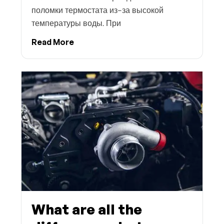
поломки термостата из-за высокой
температуры воды. При
Read More
What are all the