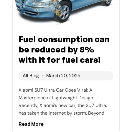
Fuel consumption can
be reduced by 8%
with it for fuel cars!
All Blog
March 20, 2025
Xiaomi SU7 Ultra Car Goes Viral: A
Masterpiece of Lightweight Design
Recently, Xiaomi’s new car, the SU7 Ultra,
has taken the internet by storm. Beyond
Read More