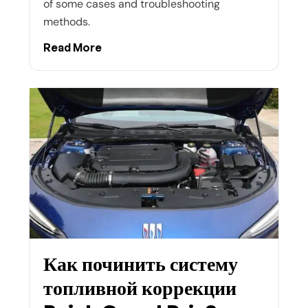
of some cases and troubleshooting
methods.
Read More
Как починить систему
топливной коррекции