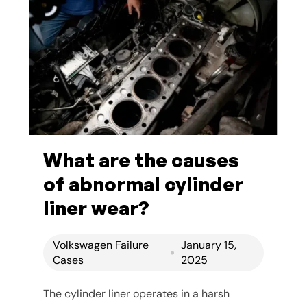
What are the causes
of abnormal cylinder
liner wear?
Volkswagen Failure
January 15,
Cases
2025
The cylinder liner operates in a harsh