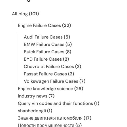
All blog
(101)
Engine Failure Cases
(32)
Audi Failure Cases
(5)
BMW Failure Cases
(5)
Buick Failure Cases
(8)
BYD Failure Cases
(2)
Chevrolet Failure Cases
(2)
Passat Failure Cases
(2)
Volkswagen Failure Cases
(7)
Engine knowledge science
(26)
Industry news
(7)
Query vin codes and their functions
(1)
shanhedongli
(1)
Знание двигателя автомобиля
(17)
Новости промышленности
(5)