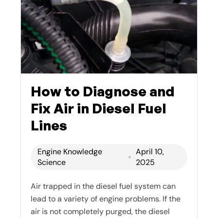
How to Diagnose and
Fix Air in Diesel Fuel
Lines
Engine Knowledge
April 10,
Science
2025
Air trapped in the diesel fuel system can
lead to a variety of engine problems. If the
air is not completely purged, the diesel