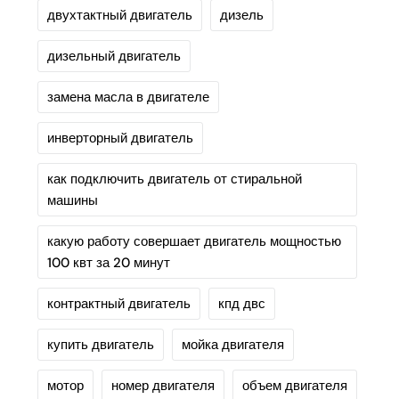
двухтактный двигатель
дизель
дизельный двигатель
замена масла в двигателе
инверторный двигатель
как подключить двигатель от стиральной
машины
какую работу совершает двигатель мощностью
100 квт за 20 минут
контрактный двигатель
кпд двс
купить двигатель
мойка двигателя
мотор
номер двигателя
объем двигателя