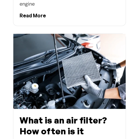
engine
Read More
What is an air filter?
How often is it