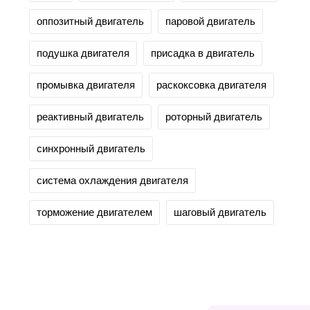
оппозитный двигатель
паровой двигатель
подушка двигателя
присадка в двигатель
промывка двигателя
раскоксовка двигателя
реактивный двигатель
роторный двигатель
синхронный двигатель
система охлаждения двигателя
торможение двигателем
шаговый двигатель