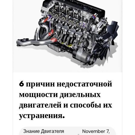
6 причин недостаточной
мощности дизельных
двигателей и способы их
устранения.
Знание Двигателя
November 7,