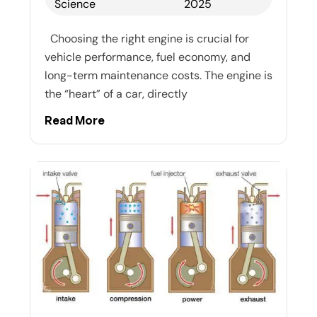
Science
2025
Choosing the right engine is crucial for
vehicle performance, fuel economy, and
long-term maintenance costs. The engine is
the “heart” of a car, directly
Read More