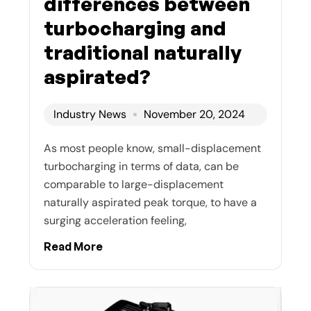
differences between
turbocharging and
traditional naturally
aspirated?
Industry News
November 20, 2024
As most people know, small-displacement
turbocharging in terms of data, can be
comparable to large-displacement
naturally aspirated peak torque, to have a
surging acceleration feeling,
Read More