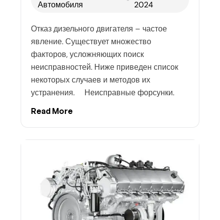
Автомобиля
2024
Отказ дизельного двигателя – частое
явление. Существует множество
факторов, усложняющих поиск
неисправностей. Ниже приведен список
некоторых случаев и методов их
устранения. Неисправные форсунки.
Read More