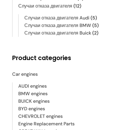
Случаи отказа двигателя
(12)
Случаи отказа двигателя Audi
(5)
Случаи отказа двигателя BMW
(5)
Случаи отказа двигателя Buick
(2)
Product categories
Car engines
AUDI engines
BMW engines
BUICK engines
BYD engines
CHEVROLET engines
Engine Replacement Parts