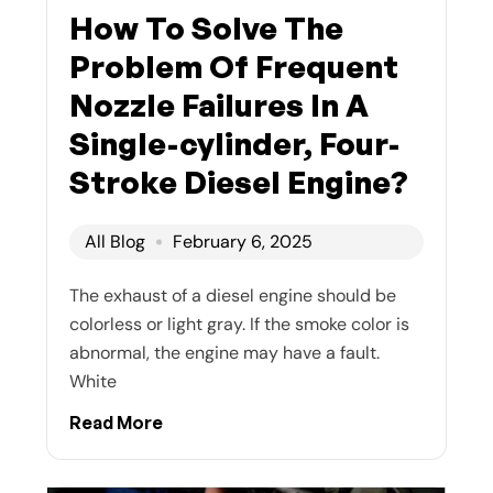
How To Solve The
Problem Of Frequent
Nozzle Failures In A
Single-cylinder, Four-
Stroke Diesel Engine?
All Blog
February 6, 2025
The exhaust of a diesel engine should be
colorless or light gray. If the smoke color is
abnormal, the engine may have a fault.
White
Read More