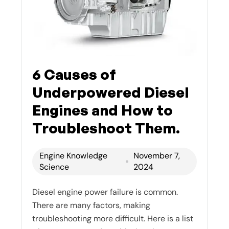
6 Causes of
Underpowered Diesel
Engines and How to
Troubleshoot Them.
Engine Knowledge
November 7,
Science
2024
Diesel engine power failure is common.
There are many factors, making
troubleshooting more difficult. Here is a list