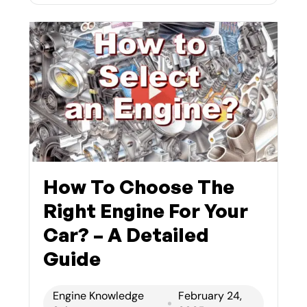
How To Choose The
Right Engine For Your
Car? – A Detailed
Guide
Engine Knowledge
February 24,