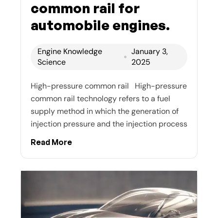
common rail for
automobile engines.
Engine Knowledge
January 3,
Science
2025
High-pressure common rail High-pressure
common rail technology refers to a fuel
supply method in which the generation of
injection pressure and the injection process
Read More