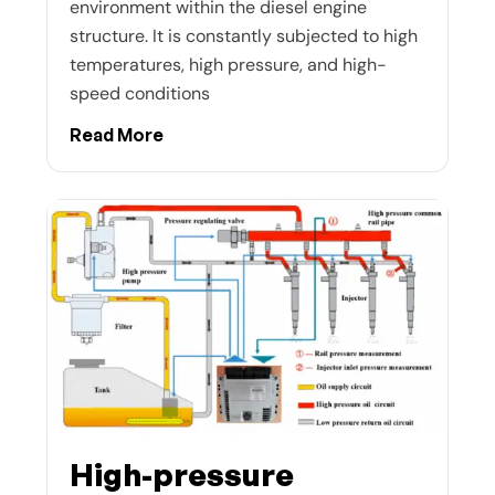
environment within the diesel engine
structure. It is constantly subjected to high
temperatures, high pressure, and high-
speed conditions
Read More
High-pressure