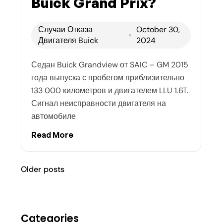
Buick Grand Prix?
Случаи Отказа
October 30,
Двигателя Buick
2024
Седан Buick Grandview от SAIC – GM 2015
года выпуска с пробегом приблизительно
133 000 километров и двигателем LLU 1.6T.
Сигнал неисправности двигателя на
автомобиле
Read More
Older posts
Categories