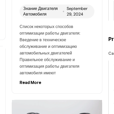
Знание Двигателя
September
Автомобиля
29, 2024
Список некоторых способов
оптимизации работы двигателя:
P
Введение в техническое
обслуживание и оптимизацию
автомобильных двигателей
Ca
Правильное обслуживание и
оптимизация работы двигателя
автомобиля имеют
Read More