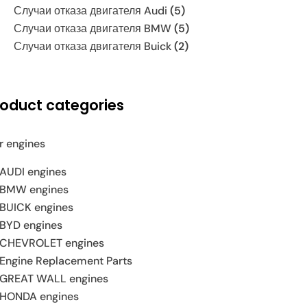
Случаи отказа двигателя Audi
(5)
Случаи отказа двигателя BMW
(5)
Случаи отказа двигателя Buick
(2)
roduct categories
r engines
AUDI engines
BMW engines
BUICK engines
BYD engines
CHEVROLET engines
Engine Replacement Parts
GREAT WALL engines
HONDA engines