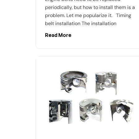
periodically, but how to install them is a
problem. Let me popularize it. Timing
belt installation The installation
Read More