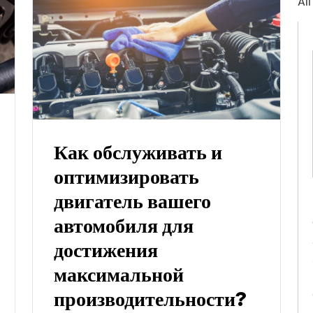
All
Как обслуживать и
оптимизировать
двигатель вашего
автомобиля для
достижения
максимальной
производительности?