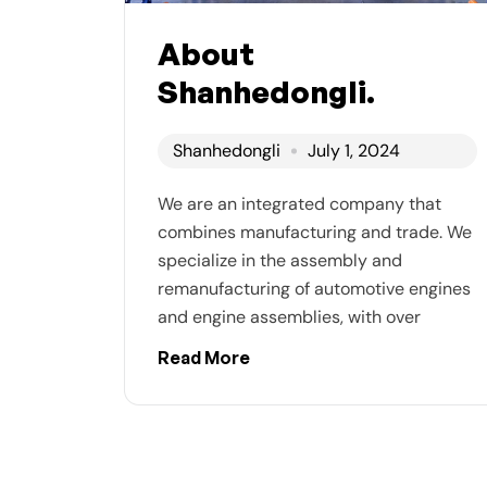
About
Shanhedongli.
Shanhedongli
July 1, 2024
We are an integrated company that
combines manufacturing and trade. We
specialize in the assembly and
remanufacturing of automotive engines
and engine assemblies, with over
Read More