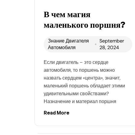
В чем магия
маленького поршня?
Знание Двигателя
September
Автомобиля
28, 2024
Если двигатель – это сердце
автомобиля, то поршень можно
назвать сердцем «центра», значит,
маленький поршень обладает этими
удивительными свойствами?
Назначение и материал поршня
Read More