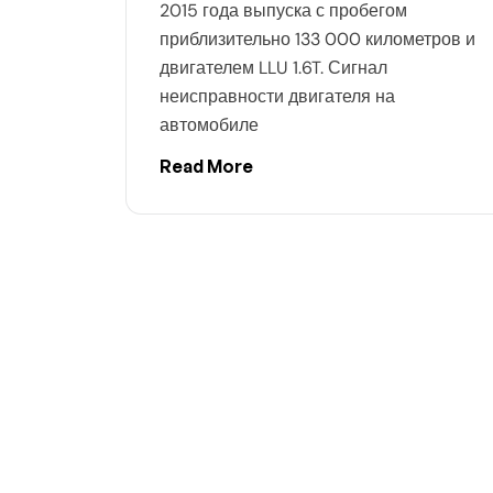
2015 года выпуска с пробегом
приблизительно 133 000 километров и
двигателем LLU 1.6T. Сигнал
неисправности двигателя на
автомобиле
Read More