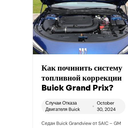
Как починить систему
топливной коррекции
Buick Grand Prix?
Случаи Отказа
October
Двигателя Buick
30, 2024
Седан Buick Grandview от SAIC – GM