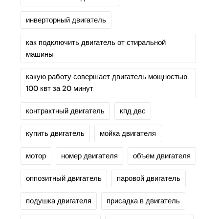
инверторный двигатель
как подключить двигатель от стиральной
машины
какую работу совершает двигатель мощностью
100 квт за 20 минут
контрактный двигатель
кпд двс
купить двигатель
мойка двигателя
мотор
номер двигателя
объем двигателя
оппозитный двигатель
паровой двигатель
подушка двигателя
присадка в двигатель