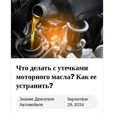
Что делать с утечками
моторного масла? Как ее
устранить?
Знание Двигателя
September
Автомобиля
29, 2024