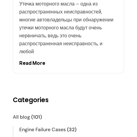
Утечка моторного масла – одна из
распространенных неисправностей,
многие автовладельцы при обнаружении
утечки моторного масла будут очень
нервничать, ведь это очень
распространенная неисправность, и
любой
Read More
Categories
All blog
(101)
Engine Failure Cases
(32)