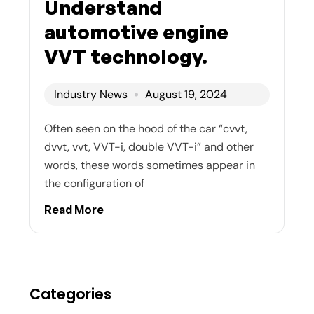
Understand
automotive engine
VVT technology.
Industry News
August 19, 2024
Often seen on the hood of the car “cvvt,
dvvt, vvt, VVT-i, double VVT-i” and other
words, these words sometimes appear in
the configuration of
Read More
Categories