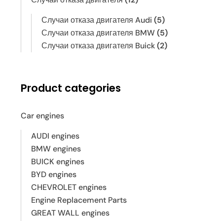
Случаи отказа двигателя Audi
(5)
Случаи отказа двигателя BMW
(5)
Случаи отказа двигателя Buick
(2)
Product categories
Car engines
AUDI engines
BMW engines
BUICK engines
BYD engines
CHEVROLET engines
Engine Replacement Parts
GREAT WALL engines