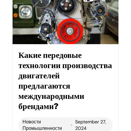
Какие передовые
технологии производства
двигателей
предлагаются
международными
брендами?
Новости
September 27,
Промышленности
2024