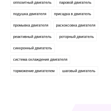
оппозитный двигатель
паровой двигатель
подушка двигателя
присадка в двигатель
промывка двигателя
раскоксовка двигателя
реактивный двигатель
роторный двигатель
синхронный двигатель
система охлаждения двигателя
торможение двигателем
шаговый двигатель