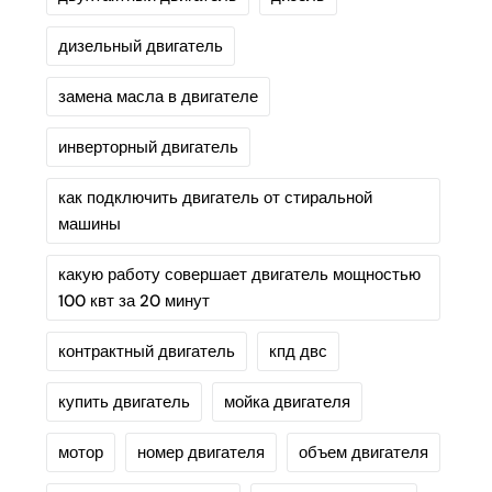
дизельный двигатель
замена масла в двигателе
инверторный двигатель
как подключить двигатель от стиральной
машины
какую работу совершает двигатель мощностью
100 квт за 20 минут
контрактный двигатель
кпд двс
купить двигатель
мойка двигателя
мотор
номер двигателя
объем двигателя