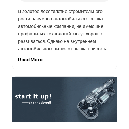
В золотое десятилетие стремительного
роста размеров автомобильного рынка
автомобильные компании, не имеющие
профильных технологий, могут хорошо
развиваться. Однако на внутреннем
автомобильном рынке от рынка прироста
Read More