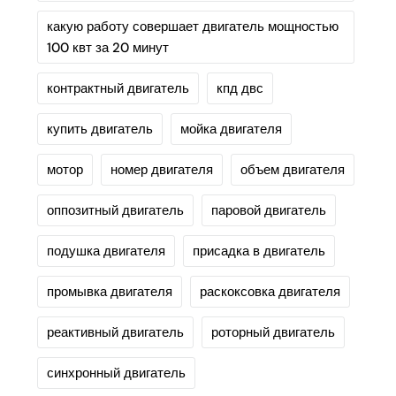
какую работу совершает двигатель мощностью
100 квт за 20 минут
контрактный двигатель
кпд двс
купить двигатель
мойка двигателя
мотор
номер двигателя
объем двигателя
оппозитный двигатель
паровой двигатель
подушка двигателя
присадка в двигатель
промывка двигателя
раскоксовка двигателя
реактивный двигатель
роторный двигатель
синхронный двигатель