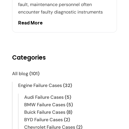
fault, maintenance personnel often
encounter faulty diagnostic instruments
Read More
Categories
All blog
(101)
Engine Failure Cases
(32)
Audi Failure Cases
(5)
BMW Failure Cases
(5)
Buick Failure Cases
(8)
BYD Failure Cases
(2)
Chevrolet Failure Cases
(2)