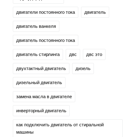
двигатели постоянного тока
двигатель
двигатель ванкеля
двигатель постоянного тока
двигатель стирлинга
двс
двс это
двухтактный двигатель
дизель
дизельный двигатель
замена масла в двигателе
инверторный двигатель
как подключить двигатель от стиральной
машины