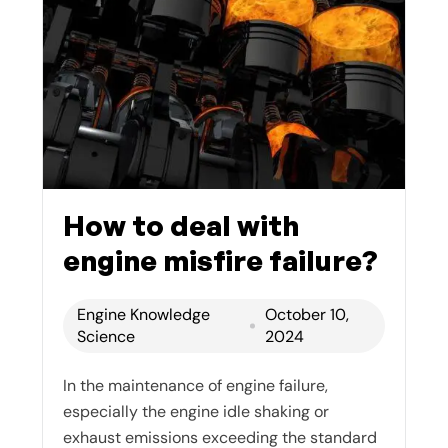
How to deal with
engine misfire failure?
Engine Knowledge
October 10,
Science
2024
In the maintenance of engine failure,
especially the engine idle shaking or
exhaust emissions exceeding the standard