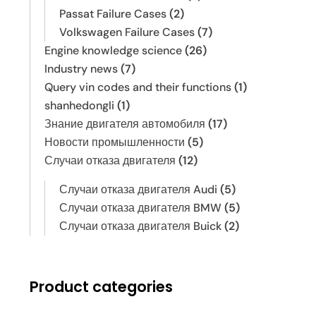
Passat Failure Cases
(2)
Volkswagen Failure Cases
(7)
Engine knowledge science
(26)
Industry news
(7)
Query vin codes and their functions
(1)
shanhedongli
(1)
Знание двигателя автомобиля
(17)
Новости промышленности
(5)
Случаи отказа двигателя
(12)
Случаи отказа двигателя Audi
(5)
Случаи отказа двигателя BMW
(5)
Случаи отказа двигателя Buick
(2)
Product categories