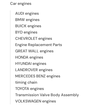
Car engines
AUDI engines
BMW engines
BUICK engines
BYD engines
CHEVROLET engines
Engine Replacement Parts
GREAT WALL engines
HONDA engines
HYUNDAI engines
LANDROVER engines
MERCEDES BENZ engines
timing chain
TOYOTA engines
Transmission Valve Body Assembly
VOLKSWAGEN engines