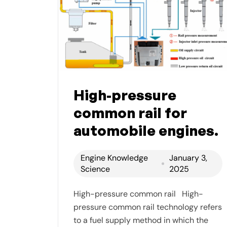
High-pressure
common rail for
automobile engines.
Engine Knowledge
January 3,
Science
2025
High-pressure common rail High-
pressure common rail technology refers
to a fuel supply method in which the