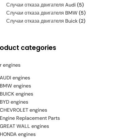
Случаи отказа двигателя Audi
(5)
Случаи отказа двигателя BMW
(5)
Случаи отказа двигателя Buick
(2)
roduct categories
r engines
AUDI engines
BMW engines
BUICK engines
BYD engines
CHEVROLET engines
Engine Replacement Parts
GREAT WALL engines
HONDA engines