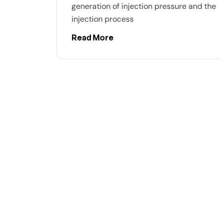
generation of injection pressure and the
injection process
Read More