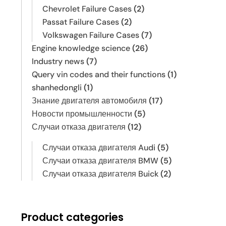
Chevrolet Failure Cases
(2)
Passat Failure Cases
(2)
Volkswagen Failure Cases
(7)
Engine knowledge science
(26)
Industry news
(7)
Query vin codes and their functions
(1)
shanhedongli
(1)
Знание двигателя автомобиля
(17)
Новости промышленности
(5)
Случаи отказа двигателя
(12)
Случаи отказа двигателя Audi
(5)
Случаи отказа двигателя BMW
(5)
Случаи отказа двигателя Buick
(2)
Product categories