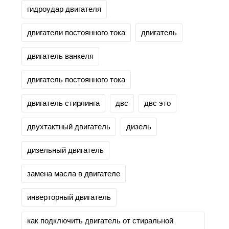
гидроудар двигателя
двигатели постоянного тока
двигатель
двигатель ванкеля
двигатель постоянного тока
двигатель стирлинга
двс
двс это
двухтактный двигатель
дизель
дизельный двигатель
замена масла в двигателе
инверторный двигатель
как подключить двигатель от стиральной