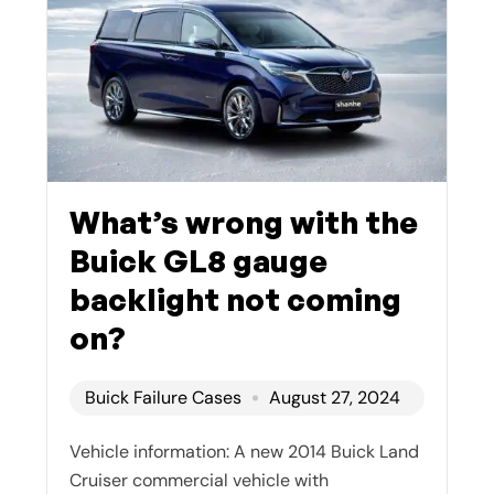
What’s wrong with the
Buick GL8 gauge
backlight not coming
on?
Buick Failure Cases
August 27, 2024
Vehicle information: A new 2014 Buick Land
Cruiser commercial vehicle with