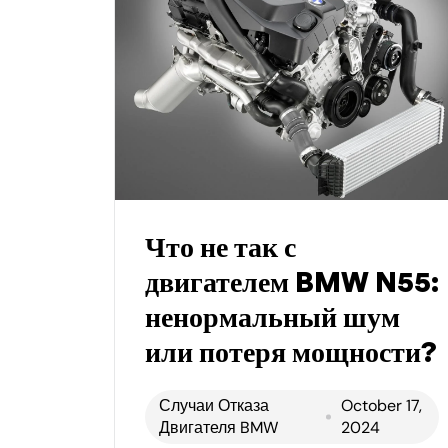
Что не так с
двигателем BMW N55:
ненормальный шум
или потеря мощности?
Случаи Отказа
October 17,
Двигателя BMW
2024