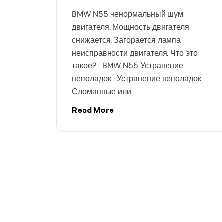
BMW N55 ненормальный шум
двигателя. Мощность двигателя
снижается. Загорается лампа
неисправности двигателя. Что это
такое? BMW N55 Устранение
неполадок Устранение неполадок
Сломанные или
Read More