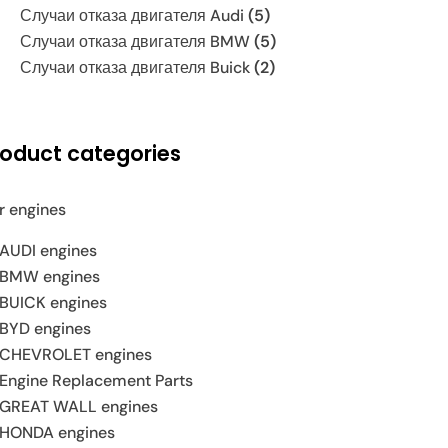
Случаи отказа двигателя Audi
(5)
Случаи отказа двигателя BMW
(5)
Случаи отказа двигателя Buick
(2)
roduct categories
r engines
AUDI engines
BMW engines
BUICK engines
BYD engines
CHEVROLET engines
Engine Replacement Parts
GREAT WALL engines
HONDA engines