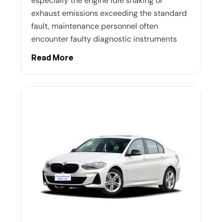
especially the engine idle shaking or
exhaust emissions exceeding the standard
fault, maintenance personnel often
encounter faulty diagnostic instruments
Read More