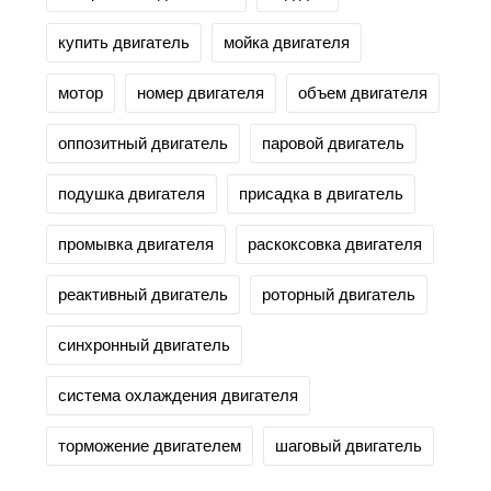
купить двигатель
мойка двигателя
мотор
номер двигателя
объем двигателя
оппозитный двигатель
паровой двигатель
подушка двигателя
присадка в двигатель
промывка двигателя
раскоксовка двигателя
реактивный двигатель
роторный двигатель
синхронный двигатель
система охлаждения двигателя
торможение двигателем
шаговый двигатель