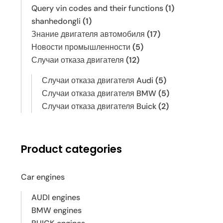
Query vin codes and their functions
(1)
shanhedongli
(1)
Знание двигателя автомобиля
(17)
Новости промышленности
(5)
Случаи отказа двигателя
(12)
Случаи отказа двигателя Audi
(5)
Случаи отказа двигателя BMW
(5)
Случаи отказа двигателя Buick
(2)
Product categories
Car engines
AUDI engines
BMW engines