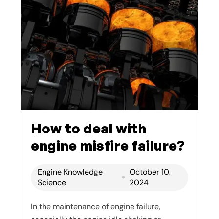
How to deal with
engine misfire failure?
Engine Knowledge
October 10,
Science
2024
In the maintenance of engine failure,