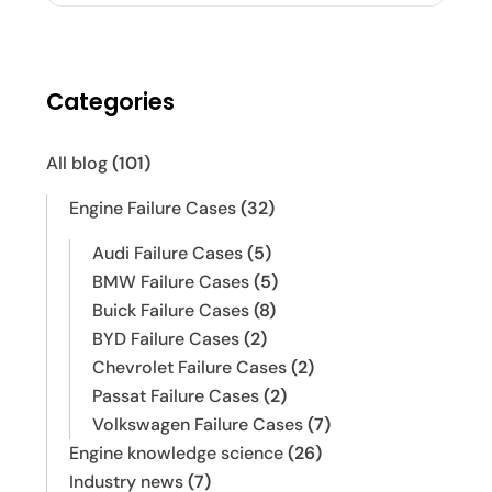
Categories
All blog
(101)
Engine Failure Cases
(32)
Audi Failure Cases
(5)
BMW Failure Cases
(5)
Buick Failure Cases
(8)
BYD Failure Cases
(2)
Chevrolet Failure Cases
(2)
Passat Failure Cases
(2)
Volkswagen Failure Cases
(7)
Engine knowledge science
(26)
Industry news
(7)