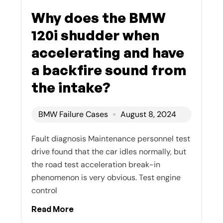
Why does the BMW
120i shudder when
accelerating and have
a backfire sound from
the intake?
BMW Failure Cases
August 8, 2024
Fault diagnosis Maintenance personnel test
drive found that the car idles normally, but
the road test acceleration break-in
phenomenon is very obvious. Test engine
control
Read More