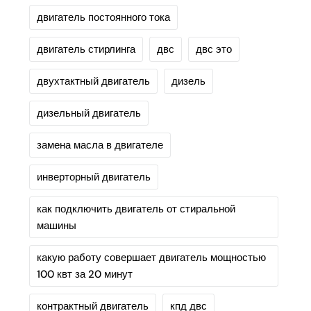
двигатель постоянного тока
двигатель стирлинга
двс
двс это
двухтактный двигатель
дизель
дизельный двигатель
замена масла в двигателе
инверторный двигатель
как подключить двигатель от стиральной
машины
какую работу совершает двигатель мощностью
100 квт за 20 минут
контрактный двигатель
кпд двс