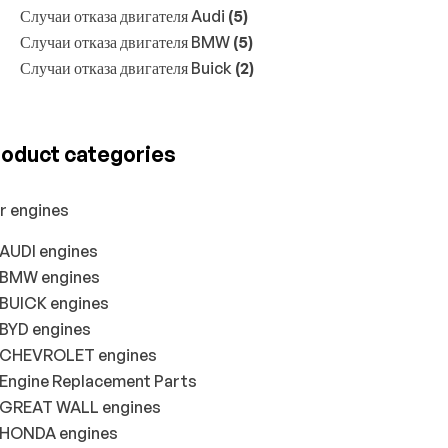
Случаи отказа двигателя Audi
(5)
Случаи отказа двигателя BMW
(5)
Случаи отказа двигателя Buick
(2)
oduct categories
r engines
AUDI engines
BMW engines
BUICK engines
BYD engines
CHEVROLET engines
Engine Replacement Parts
GREAT WALL engines
HONDA engines