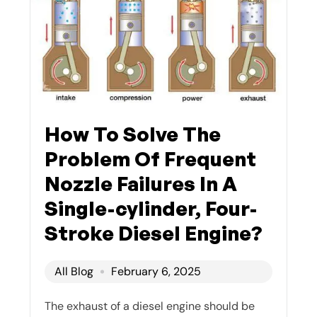
How To Solve The
Problem Of Frequent
Nozzle Failures In A
Single-cylinder, Four-
Stroke Diesel Engine?
All Blog
February 6, 2025
The exhaust of a diesel engine should be