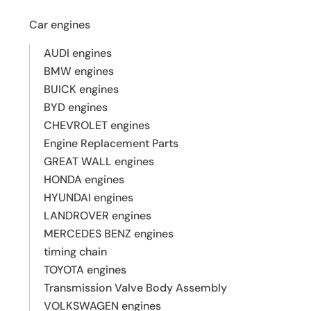
Car engines
AUDI engines
BMW engines
BUICK engines
BYD engines
CHEVROLET engines
Engine Replacement Parts
GREAT WALL engines
HONDA engines
HYUNDAI engines
LANDROVER engines
MERCEDES BENZ engines
timing chain
TOYOTA engines
Transmission Valve Body Assembly
VOLKSWAGEN engines