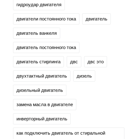
гидроудар двигателя
двигатели постоянного тока
двигатель
двигатель ванкеля
двигатель постоянного тока
двигатель стирлинга
двс
двс это
двухтактный двигатель
дизель
дизельный двигатель
замена масла в двигателе
инверторный двигатель
как подключить двигатель от стиральной