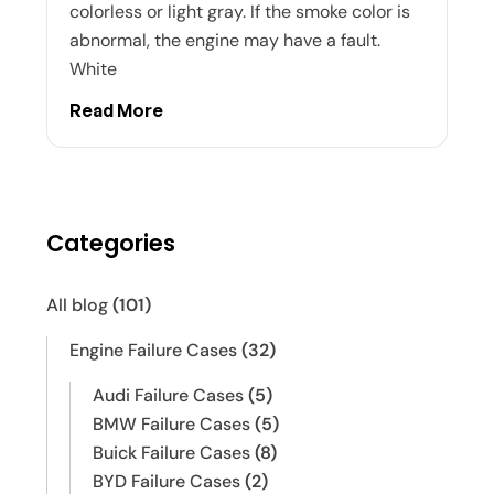
colorless or light gray. If the smoke color is
abnormal, the engine may have a fault.
White
Read More
Categories
All blog
(101)
Engine Failure Cases
(32)
Audi Failure Cases
(5)
BMW Failure Cases
(5)
Buick Failure Cases
(8)
BYD Failure Cases
(2)