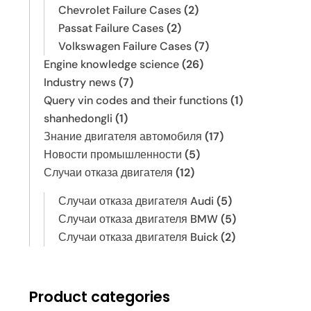
Chevrolet Failure Cases
(2)
Passat Failure Cases
(2)
Volkswagen Failure Cases
(7)
Engine knowledge science
(26)
Industry news
(7)
Query vin codes and their functions
(1)
shanhedongli
(1)
Знание двигателя автомобиля
(17)
Новости промышленности
(5)
Случаи отказа двигателя
(12)
Случаи отказа двигателя Audi
(5)
Случаи отказа двигателя BMW
(5)
Случаи отказа двигателя Buick
(2)
Product categories