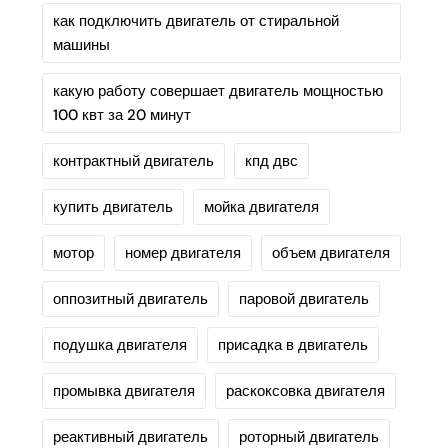
как подключить двигатель от стиральной
машины
какую работу совершает двигатель мощностью
100 квт за 20 минут
контрактный двигатель
кпд двс
купить двигатель
мойка двигателя
мотор
номер двигателя
объем двигателя
оппозитный двигатель
паровой двигатель
подушка двигателя
присадка в двигатель
промывка двигателя
раскоксовка двигателя
реактивный двигатель
роторный двигатель