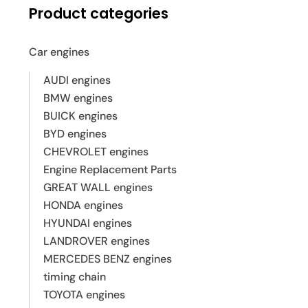
Product categories
Car engines
AUDI engines
BMW engines
BUICK engines
BYD engines
CHEVROLET engines
Engine Replacement Parts
GREAT WALL engines
HONDA engines
HYUNDAI engines
LANDROVER engines
MERCEDES BENZ engines
timing chain
TOYOTA engines