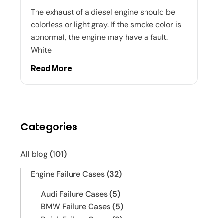
The exhaust of a diesel engine should be
colorless or light gray. If the smoke color is
abnormal, the engine may have a fault.
White
Read More
Categories
All blog
(101)
Engine Failure Cases
(32)
Audi Failure Cases
(5)
BMW Failure Cases
(5)