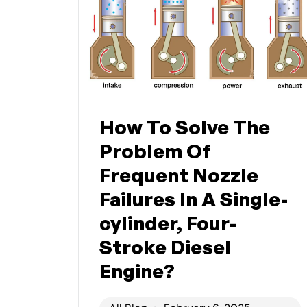
How To Solve The
Problem Of
Frequent Nozzle
Failures In A Single-
cylinder, Four-
Stroke Diesel
Engine?