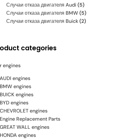
Случаи отказа двигателя Audi
(5)
Случаи отказа двигателя BMW
(5)
Случаи отказа двигателя Buick
(2)
roduct categories
r engines
AUDI engines
BMW engines
BUICK engines
BYD engines
CHEVROLET engines
Engine Replacement Parts
GREAT WALL engines
HONDA engines