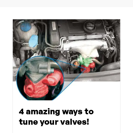
4 amazing ways to
tune your valves!