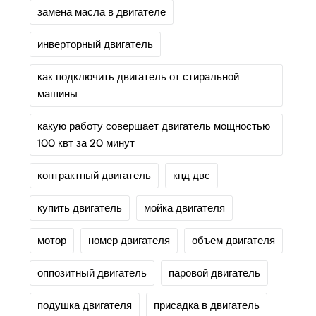
замена масла в двигателе
инверторный двигатель
как подключить двигатель от стиральной
машины
какую работу совершает двигатель мощностью
100 квт за 20 минут
контрактный двигатель
кпд двс
купить двигатель
мойка двигателя
мотор
номер двигателя
объем двигателя
оппозитный двигатель
паровой двигатель
подушка двигателя
присадка в двигатель