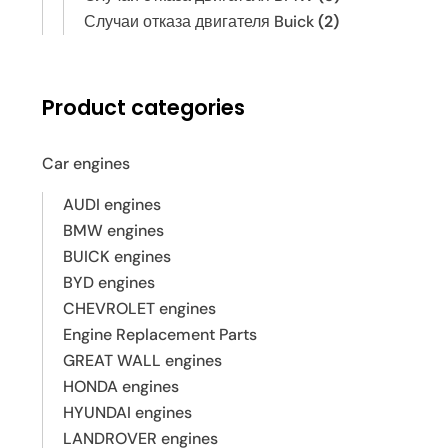
Случаи отказа двигателя Buick
(2)
Product categories
Car engines
AUDI engines
BMW engines
BUICK engines
BYD engines
CHEVROLET engines
Engine Replacement Parts
GREAT WALL engines
HONDA engines
HYUNDAI engines
LANDROVER engines