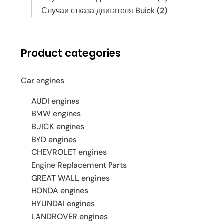
Случаи отказа двигателя Buick
(2)
Product categories
Car engines
AUDI engines
BMW engines
BUICK engines
BYD engines
CHEVROLET engines
Engine Replacement Parts
GREAT WALL engines
HONDA engines
HYUNDAI engines
LANDROVER engines