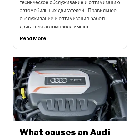
техническое обслуживание и оптимизацию
автомобильных двигателей Правильное
обслуживание и оптимизация работы
двигателя автомобиля имеют
Read More
What causes an Audi