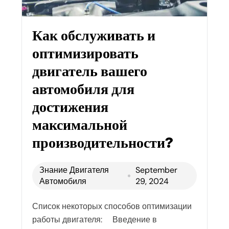
Как обслуживать и
оптимизировать
двигатель вашего
автомобиля для
достижения
максимальной
производительности?
Знание Двигателя
September
Автомобиля
29, 2024
Список некоторых способов оптимизации
работы двигателя: Введение в