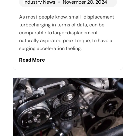
Industry News
November 20, 2024
As most people know, small-displacement
turbocharging in terms of data, can be
comparable to large-displacement
naturally aspirated peak torque, to have a
surging acceleration feeling,
Read More