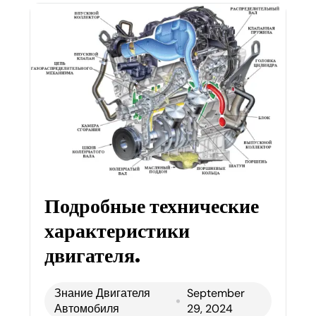
Подробные технические
характеристики
двигателя.
Знание Двигателя
September
Автомобиля
29, 2024