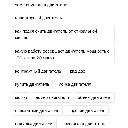
замена масла в двигателе
инверторный двигатель
как подключить двигатель от стиральной
машины
какую работу совершает двигатель мощностью
100 квт за 20 минут
контрактный двигатель
кпд двс
купить двигатель
мойка двигателя
мотор
номер двигателя
объем двигателя
оппозитный двигатель
паровой двигатель
подушка двигателя
присадка в двигатель