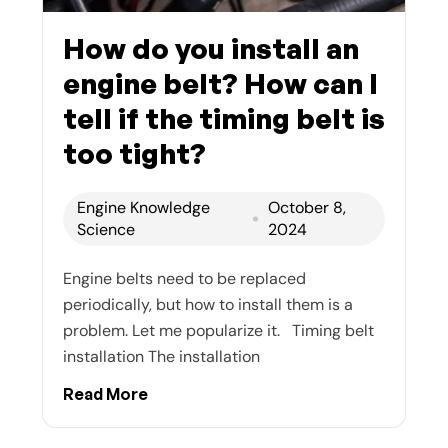
How do you install an
engine belt? How can I
tell if the timing belt is
too tight?
Engine Knowledge
October 8,
Science
2024
Engine belts need to be replaced
periodically, but how to install them is a
problem. Let me popularize it. Timing belt
installation The installation
Read More