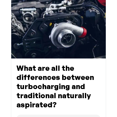
What are all the
differences between
turbocharging and
traditional naturally
aspirated?