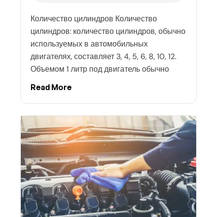
Количество цилиндров Количество
цилиндров: количество цилиндров, обычно
используемых в автомобильных
двигателях, составляет 3, 4, 5, 6, 8, 10, 12.
Объемом 1 литр под двигатель обычно
Read More