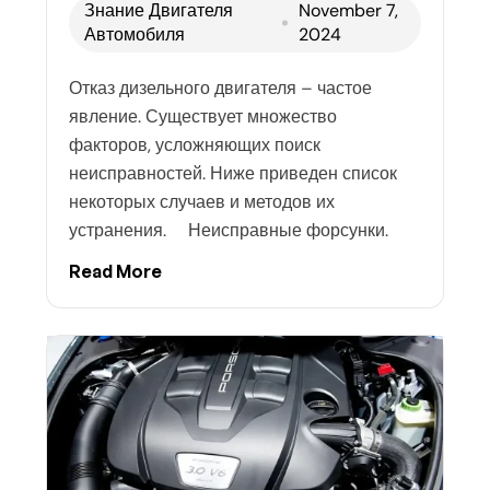
Знание Двигателя
November 7,
Автомобиля
2024
Отказ дизельного двигателя – частое
явление. Существует множество
факторов, усложняющих поиск
неисправностей. Ниже приведен список
некоторых случаев и методов их
устранения. Неисправные форсунки.
Read More