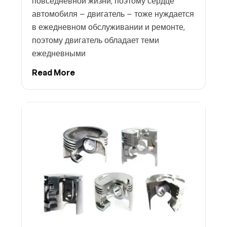
повседневной жизни, поэтому сердце
автомобиля – двигатель – тоже нуждается
в ежедневном обслуживании и ремонте,
поэтому двигатель обладает теми
ежедневными
Read More