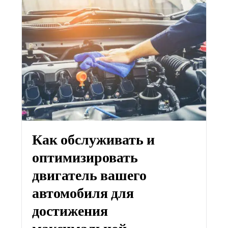
Как обслуживать и
оптимизировать
двигатель вашего
автомобиля для
достижения