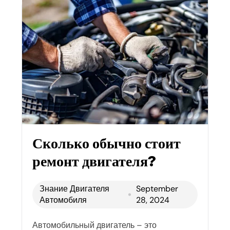
Сколько обычно стоит
ремонт двигателя?
Знание Двигателя
September
Автомобиля
28, 2024
Автомобильный двигатель – это