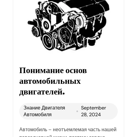
Понимание основ
автомобильных
двигателей.
Знание Двигателя
September
Автомобиля
28, 2024
Автомобиль – неотъемлемая часть нашей