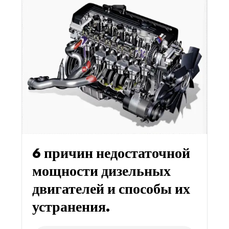
6 причин недостаточной
мощности дизельных
двигателей и способы их
устранения.