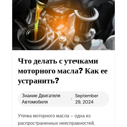
Что делать с утечками
моторного масла? Как ее
устранить?
Знание Двигателя
September
Автомобиля
29, 2024
Утечка моторного масла – одна из
распространенных неисправностей,