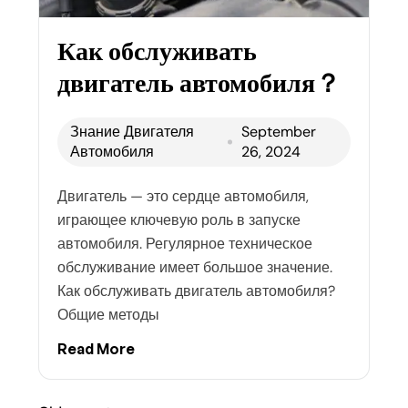
Как обслуживать
двигатель автомобиля？
Знание Двигателя
September
Автомобиля
26, 2024
Двигатель — это сердце автомобиля,
играющее ключевую роль в запуске
автомобиля. Регулярное техническое
обслуживание имеет большое значение.
Как обслуживать двигатель автомобиля?
Общие методы
Read More