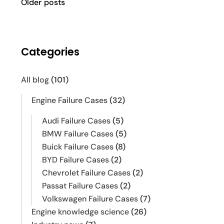
Older posts
Categories
All blog
(101)
Engine Failure Cases
(32)
Audi Failure Cases
(5)
BMW Failure Cases
(5)
Buick Failure Cases
(8)
BYD Failure Cases
(2)
Chevrolet Failure Cases
(2)
Passat Failure Cases
(2)
Volkswagen Failure Cases
(7)
Engine knowledge science
(26)