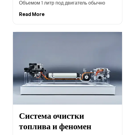
Объемом 1 литр под двигатель обычно
Read More
Система очистки
топлива и феномен