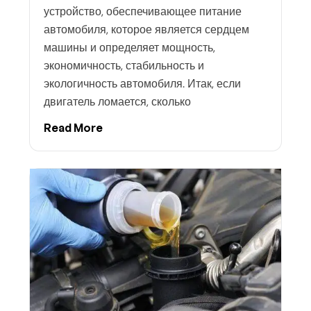
устройство, обеспечивающее питание
автомобиля, которое является сердцем
машины и определяет мощность,
экономичность, стабильность и
экологичность автомобиля. Итак, если
двигатель ломается, сколько
Read More