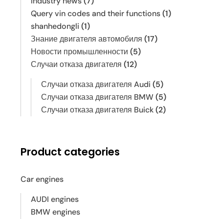
Industry news
(7)
Query vin codes and their functions
(1)
shanhedongli
(1)
Знание двигателя автомобиля
(17)
Новости промышленности
(5)
Случаи отказа двигателя
(12)
Случаи отказа двигателя Audi
(5)
Случаи отказа двигателя BMW
(5)
Случаи отказа двигателя Buick
(2)
Product categories
Car engines
AUDI engines
BMW engines