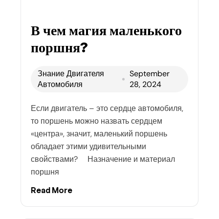
В чем магия маленького
поршня?
Знание Двигателя
September
Автомобиля
28, 2024
Если двигатель – это сердце автомобиля,
то поршень можно назвать сердцем
«центра», значит, маленький поршень
обладает этими удивительными
свойствами? Назначение и материал
поршня
Read More