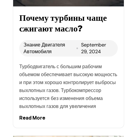
Почему турбины чаще
сжигают масло?
Знание Двигателя
September
Автомобиля
29, 2024
Турбодвигатель с большим рабочим
объемом обеспечивает высокую мощность
и при этом хорошо контролирует выбросы
выхлопных газов. Турбокомпрессор
используется без изменения объема
выхлопных газов для увеличения
Read More