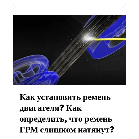
Как установить ремень
двигателя? Как
определить, что ремень
ГРМ слишком натянут?