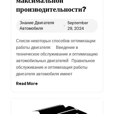
максимальной
производительности?
Знание Двигателя
September
Автомобиля
29, 2024
Список некоторых способов оптимизации
работы двигателя: Введение в
техническое обслуживание и оптимизацию
автомобильных двигателей Правильное
обслуживание и оптимизация работы
двигателя автомобиля имеют
Read More