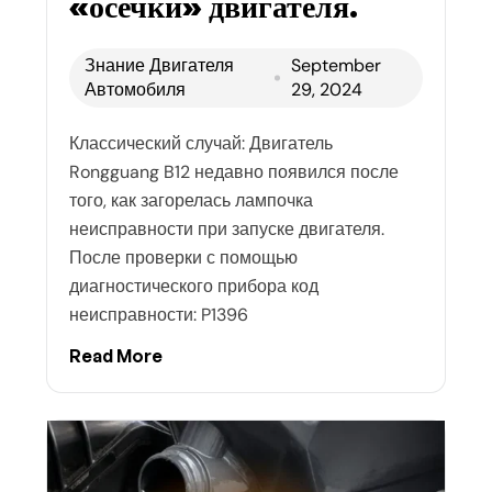
«осечки» двигателя.
Знание Двигателя
September
Автомобиля
29, 2024
Классический случай: Двигатель
Rongguang B12 недавно появился после
того, как загорелась лампочка
неисправности при запуске двигателя.
После проверки с помощью
диагностического прибора код
неисправности: P1396
Read More