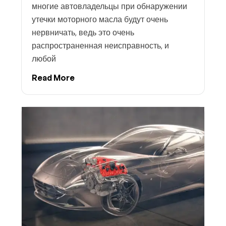
многие автовладельцы при обнаружении
утечки моторного масла будут очень
нервничать, ведь это очень
распространенная неисправность, и
любой
Read More