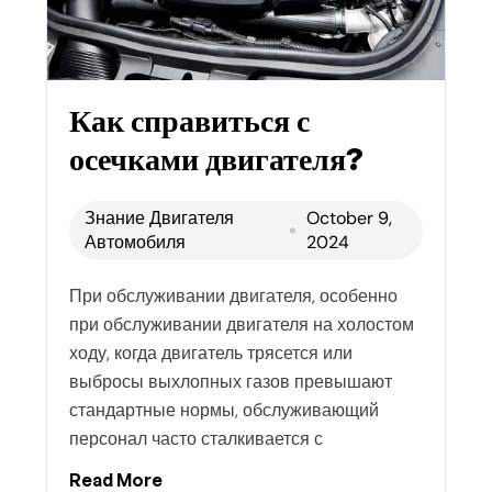
Как справиться с
осечками двигателя?
Знание Двигателя
October 9,
Автомобиля
2024
При обслуживании двигателя, особенно
при обслуживании двигателя на холостом
ходу, когда двигатель трясется или
выбросы выхлопных газов превышают
стандартные нормы, обслуживающий
персонал часто сталкивается с
Read More