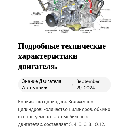
Подробные технические
характеристики
двигателя.
Знание Двигателя
September
Автомобиля
29, 2024
Количество цилиндров Количество
цилиндров: количество цилиндров, обычно
используемых в автомобильных
двигателях, составляет 3, 4, 5, 6, 8, 10, 12.