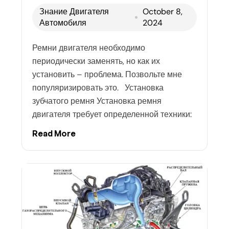
Знание Двигателя
October 8,
Автомобиля
2024
Ремни двигателя необходимо
периодически заменять, но как их
установить – проблема. Позвольте мне
популяризировать это. Установка
зубчатого ремня Установка ремня
двигателя требует определенной техники:
Read More