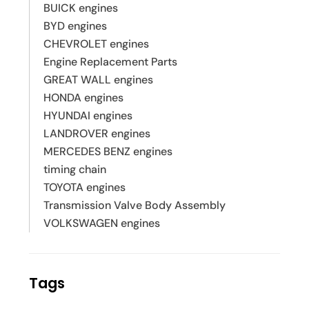
BUICK engines
BYD engines
CHEVROLET engines
Engine Replacement Parts
GREAT WALL engines
HONDA engines
HYUNDAI engines
LANDROVER engines
MERCEDES BENZ engines
timing chain
TOYOTA engines
Transmission Valve Body Assembly
VOLKSWAGEN engines
Tags