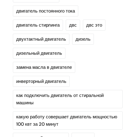
двигатель постоянного тока
двигатель стирлинга
двс
двс это
двухтактный двигатель
дизель
дизельный двигатель
замена масла в двигателе
инверторный двигатель
как подключить двигатель от стиральной
машины
какую работу совершает двигатель мощностью
100 квт за 20 минут