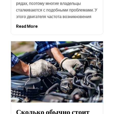
рядах, поэтому многие владельцы
сталкиваются с подобными проблемами. У
этого двигателя частота возникновения
Read More
Сколько обычно стоит