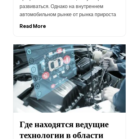
развиваться. Однако на внутреннем
автомобильном рынке от рынка прироста
Read More
Где находятся ведущие
технологии в области