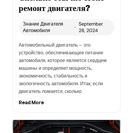
ремонт двигателя?
Знание Двигателя
September
Автомобиля
28, 2024
Автомобильный двигатель – это
устройство, обеспечивающее питание
автомобиля, которое является сердцем
машины и определяет мощность,
экономичность, стабильность и
экологичность автомобиля. Итак, если
двигатель ломается, сколько
Read More