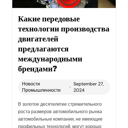
Какие передовые
технологии производства
двигателей
предлагаются
международными
брендами?
Новости
September 27,
Промышленности
2024
В золотое десятилетие стремительного
роста размеров автомобильного рынка
автомобильные компании, не имеющие
профильных технологий, могут хорошо