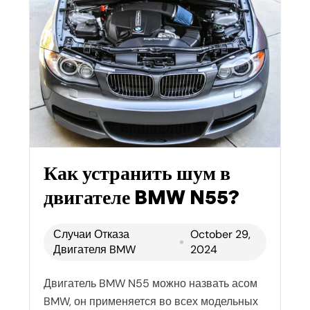
Как устранить шум в
двигателе BMW N55?
Случаи Отказа
October 29,
Двигателя BMW
2024
Двигатель BMW N55 можно назвать асом
BMW, он применяется во всех модельных