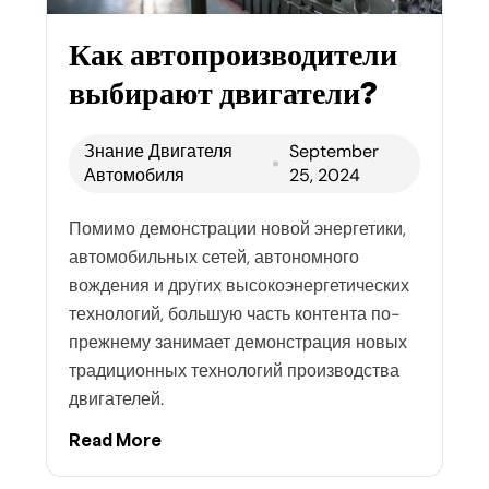
Как автопроизводители
выбирают двигатели?
Знание Двигателя
September
Автомобиля
25, 2024
Помимо демонстрации новой энергетики,
автомобильных сетей, автономного
вождения и других высокоэнергетических
технологий, большую часть контента по-
прежнему занимает демонстрация новых
традиционных технологий производства
двигателей.
Read More