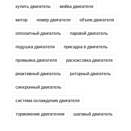
купить двигатель
мойка двигателя
мотор
номер двигателя
объем двигателя
оппозитный двигатель
паровой двигатель
подушка двигателя
присадка в двигатель
промывка двигателя
раскоксовка двигателя
реактивный двигатель
роторный двигатель
синхронный двигатель
система охлаждения двигателя
торможение двигателем
шаговый двигатель