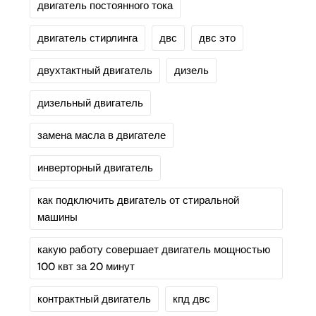
двигатель постоянного тока
двигатель стирлинга
двс
двс это
двухтактный двигатель
дизель
дизельный двигатель
замена масла в двигателе
инверторный двигатель
как подключить двигатель от стиральной
машины
какую работу совершает двигатель мощностью
100 квт за 20 минут
контрактный двигатель
кпд двс