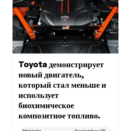
Toyota демонстрирует
новый двигатель,
который стал меньше и
использует
биохимическое
композитное топливо.