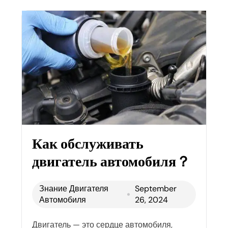
Как обслуживать
двигатель автомобиля？
Знание Двигателя
September
Автомобиля
26, 2024
Двигатель — это сердце автомобиля,