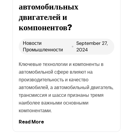
автомобильных
двигателей и
компонентов?
Новости
September 27,
Промышленности
2024
Ключевые технологии и компоненты в
автомобильной сфере влияют на
производительность и качество
автомобилей, а автомобильный двигатель,
трансмиссия и шасси признаны тремя
наиболее важными основными
компонентами.
Read More