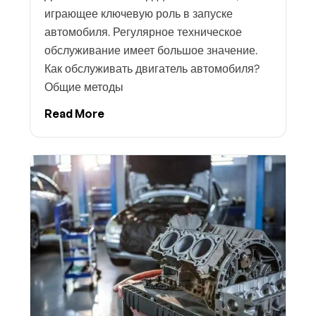
играющее ключевую роль в запуске
автомобиля. Регулярное техническое
обслуживание имеет большое значение.
Как обслуживать двигатель автомобиля?
Общие методы
Read More