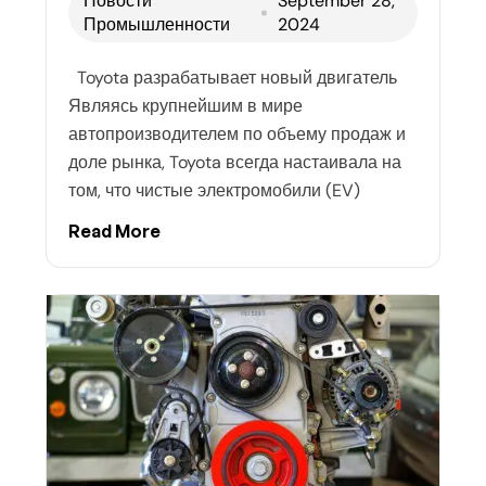
Новости
September 28,
Промышленности
2024
Toyota разрабатывает новый двигатель
Являясь крупнейшим в мире
автопроизводителем по объему продаж и
доле рынка, Toyota всегда настаивала на
том, что чистые электромобили (EV)
Read More