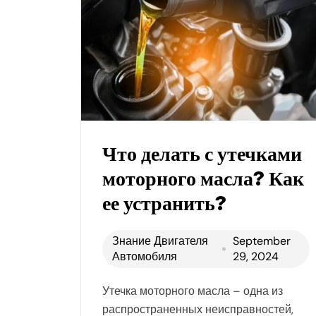
Что делать с утечками
моторного масла? Как
ее устранить?
Знание Двигателя
September
Автомобиля
29, 2024
Утечка моторного масла – одна из
распространенных неисправностей,