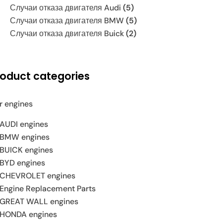
Случаи отказа двигателя Audi
(5)
Случаи отказа двигателя BMW
(5)
Случаи отказа двигателя Buick
(2)
roduct categories
r engines
AUDI engines
BMW engines
BUICK engines
BYD engines
CHEVROLET engines
Engine Replacement Parts
GREAT WALL engines
HONDA engines