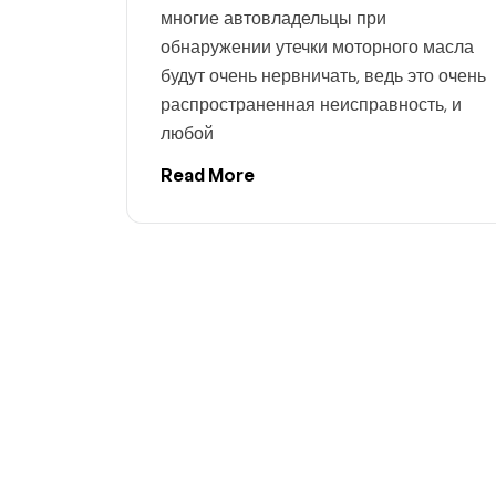
многие автовладельцы при
обнаружении утечки моторного масла
будут очень нервничать, ведь это очень
распространенная неисправность, и
любой
Read More