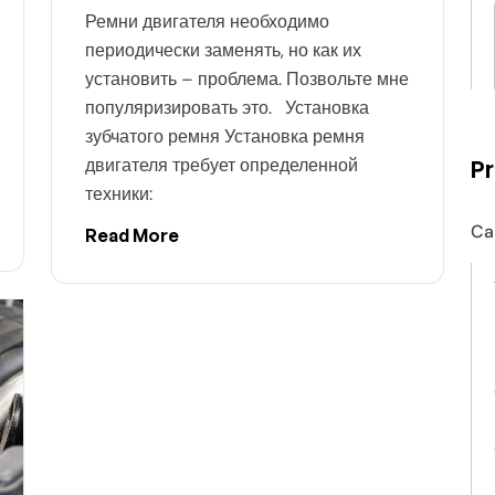
Ремни двигателя необходимо
периодически заменять, но как их
установить – проблема. Позвольте мне
популяризировать это. Установка
зубчатого ремня Установка ремня
P
двигателя требует определенной
техники:
Ca
Read More