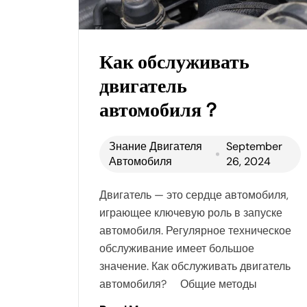
Как обслуживать
двигатель
автомобиля？
Знание Двигателя
September
Автомобиля
26, 2024
Двигатель — это сердце автомобиля,
играющее ключевую роль в запуске
автомобиля. Регулярное техническое
обслуживание имеет большое
значение. Как обслуживать двигатель
автомобиля? Общие методы