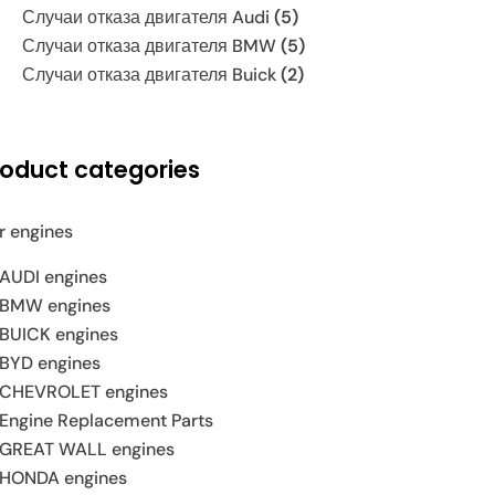
Случаи отказа двигателя Audi
(5)
Случаи отказа двигателя BMW
(5)
Случаи отказа двигателя Buick
(2)
roduct categories
r engines
AUDI engines
BMW engines
BUICK engines
BYD engines
CHEVROLET engines
Engine Replacement Parts
GREAT WALL engines
HONDA engines