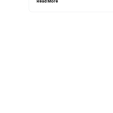
Read More