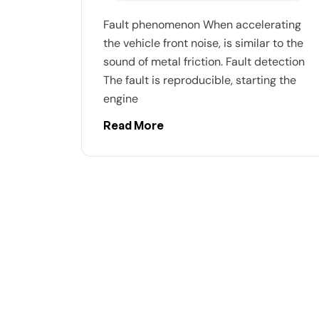
Fault phenomenon When accelerating
the vehicle front noise, is similar to the
sound of metal friction. Fault detection
The fault is reproducible, starting the
engine
Read More