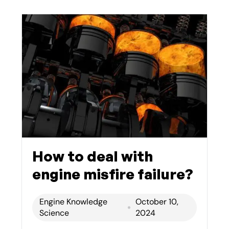
How to deal with
engine misfire failure?
Engine Knowledge
October 10,
Science
2024