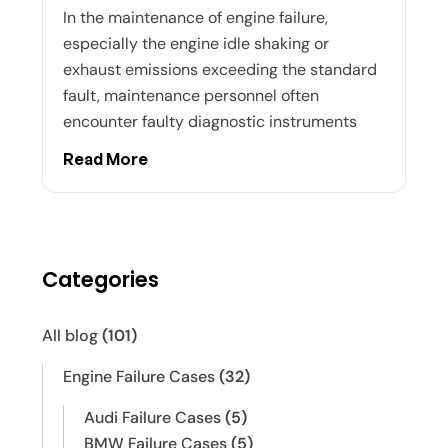
In the maintenance of engine failure,
especially the engine idle shaking or
exhaust emissions exceeding the standard
fault, maintenance personnel often
encounter faulty diagnostic instruments
Read More
Categories
All blog
(101)
Engine Failure Cases
(32)
Audi Failure Cases
(5)
BMW Failure Cases
(5)