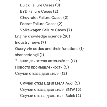
Buick Failure Cases
(8)
BYD Failure Cases
(2)
Chevrolet Failure Cases
(2)
Passat Failure Cases
(2)
Volkswagen Failure Cases
(7)
Engine knowledge science
(26)
Industry news
(7)
Query vin codes and their functions
(1)
shanhedongli
(1)
Знание двигателя автомобиля
(17)
Новости промышленности
(5)
Случаи отказа двигателя
(12)
Случаи отказа двигателя Audi
(5)
Случаи отказа двигателя BMW
(5)
Случаи отказа двигателя Buick
(2)