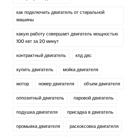
как подключить двигатель от стиральной
машины
какую работу совершает двигатель мощностью
100 квт за 20 минут
контрактный двигатель
кпд двс
купить двигатель
мойка двигателя
мотор
номер двигателя
объем двигателя
оппозитный двигатель
паровой двигатель
подушка двигателя
присадка в двигатель
промывка двигателя
раскоксовка двигателя