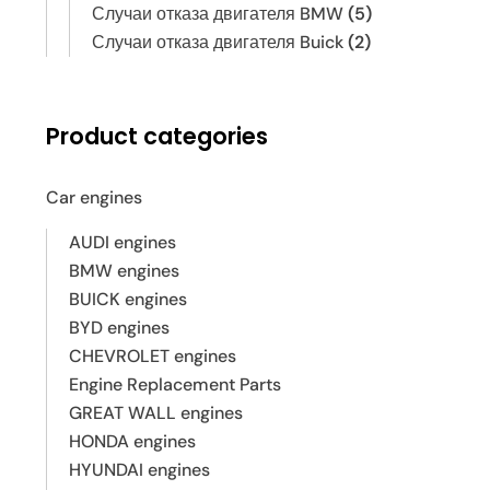
Случаи отказа двигателя BMW
(5)
Случаи отказа двигателя Buick
(2)
Product categories
Car engines
AUDI engines
BMW engines
BUICK engines
BYD engines
CHEVROLET engines
Engine Replacement Parts
GREAT WALL engines
HONDA engines
HYUNDAI engines