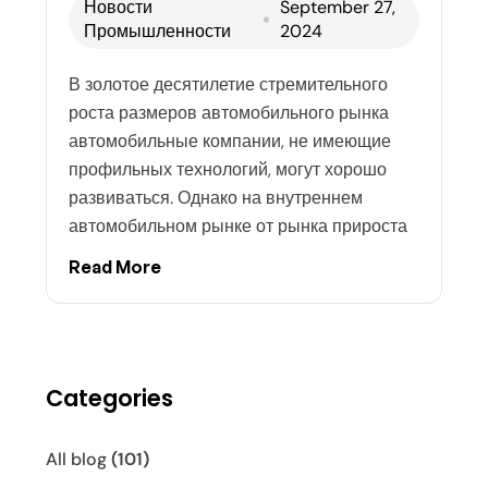
Новости
September 27,
Промышленности
2024
В золотое десятилетие стремительного
роста размеров автомобильного рынка
автомобильные компании, не имеющие
профильных технологий, могут хорошо
развиваться. Однако на внутреннем
автомобильном рынке от рынка прироста
Read More
Categories
All blog
(101)