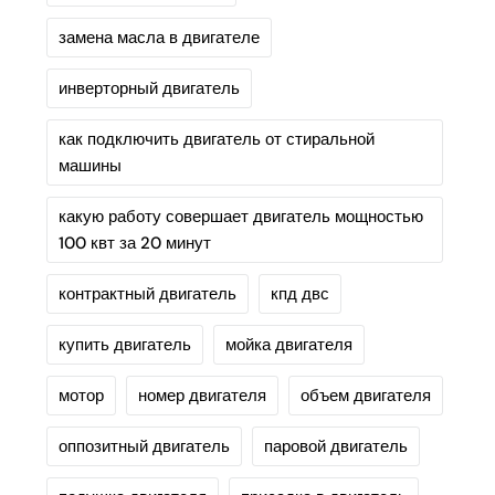
замена масла в двигателе
инверторный двигатель
как подключить двигатель от стиральной
машины
какую работу совершает двигатель мощностью
100 квт за 20 минут
контрактный двигатель
кпд двс
купить двигатель
мойка двигателя
мотор
номер двигателя
объем двигателя
оппозитный двигатель
паровой двигатель