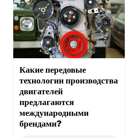
Какие передовые
технологии производства
двигателей
предлагаются
международными
брендами?