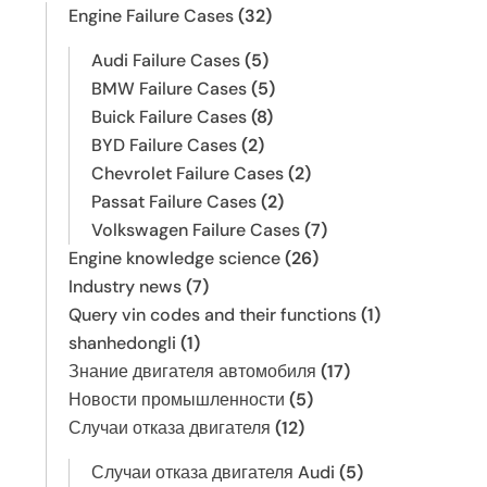
Engine Failure Cases
(32)
Audi Failure Cases
(5)
BMW Failure Cases
(5)
Buick Failure Cases
(8)
BYD Failure Cases
(2)
Chevrolet Failure Cases
(2)
Passat Failure Cases
(2)
Volkswagen Failure Cases
(7)
Engine knowledge science
(26)
Industry news
(7)
Query vin codes and their functions
(1)
shanhedongli
(1)
Знание двигателя автомобиля
(17)
Новости промышленности
(5)
Случаи отказа двигателя
(12)
Случаи отказа двигателя Audi
(5)