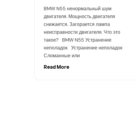
BMW N55 ненормальный шум
двигателя. Мощность двигателя
снижается. Загорается лампа
неисправности двигателя. Что это
такое? BMW N55 Устранение
неполадок Устранение неполадок
Сломанные или
Read More