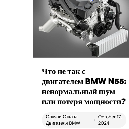
Что не так с
двигателем BMW N55:
ненормальный шум
или потеря мощности?
Случаи Отказа
October 17,
Двигателя BMW
2024