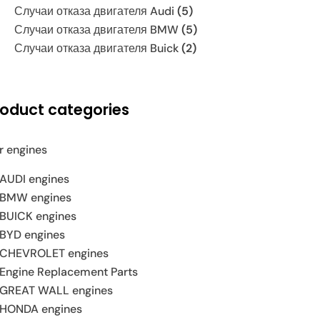
Случаи отказа двигателя Audi
(5)
Случаи отказа двигателя BMW
(5)
Случаи отказа двигателя Buick
(2)
roduct categories
r engines
AUDI engines
BMW engines
BUICK engines
BYD engines
CHEVROLET engines
Engine Replacement Parts
GREAT WALL engines
HONDA engines