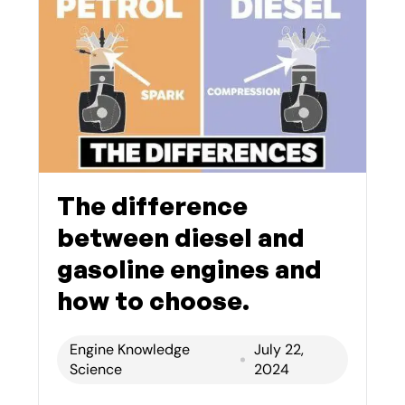
The difference
between diesel and
gasoline engines and
how to choose.
Engine Knowledge
July 22,
Science
2024