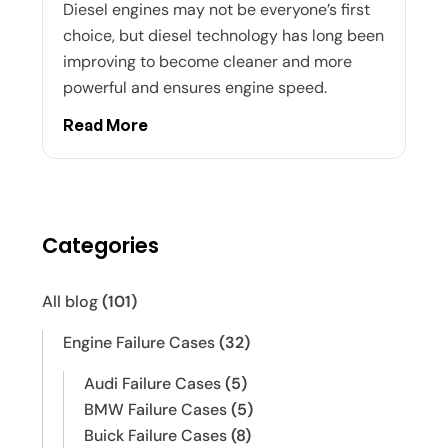
Diesel engines may not be everyone’s first
choice, but diesel technology has long been
improving to become cleaner and more
powerful and ensures engine speed.
Read More
Categories
All blog
(101)
Engine Failure Cases
(32)
Audi Failure Cases
(5)
BMW Failure Cases
(5)
Buick Failure Cases
(8)