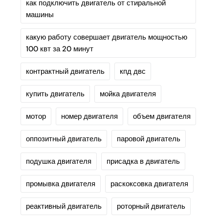
как подключить двигатель от стиральной
машины
какую работу совершает двигатель мощностью
100 квт за 20 минут
контрактный двигатель
кпд двс
купить двигатель
мойка двигателя
мотор
номер двигателя
объем двигателя
оппозитный двигатель
паровой двигатель
подушка двигателя
присадка в двигатель
промывка двигателя
раскоксовка двигателя
реактивный двигатель
роторный двигатель