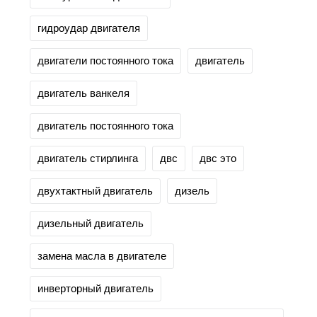
гидроудар двигателя
двигатели постоянного тока
двигатель
двигатель ванкеля
двигатель постоянного тока
двигатель стирлинга
двс
двс это
двухтактный двигатель
дизель
дизельный двигатель
замена масла в двигателе
инверторный двигатель