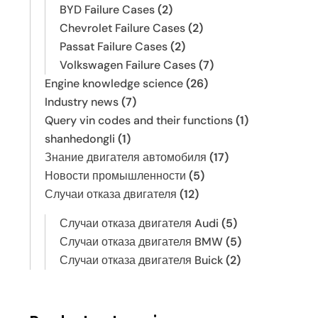
BYD Failure Cases
(2)
Chevrolet Failure Cases
(2)
Passat Failure Cases
(2)
Volkswagen Failure Cases
(7)
Engine knowledge science
(26)
Industry news
(7)
Query vin codes and their functions
(1)
shanhedongli
(1)
Знание двигателя автомобиля
(17)
Новости промышленности
(5)
Случаи отказа двигателя
(12)
Случаи отказа двигателя Audi
(5)
Случаи отказа двигателя BMW
(5)
Случаи отказа двигателя Buick
(2)