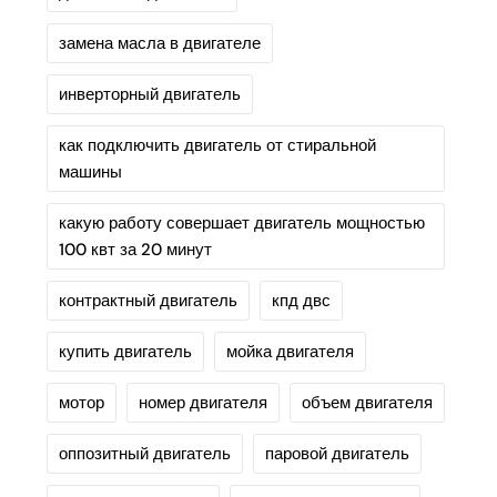
замена масла в двигателе
инверторный двигатель
как подключить двигатель от стиральной
машины
какую работу совершает двигатель мощностью
100 квт за 20 минут
контрактный двигатель
кпд двс
купить двигатель
мойка двигателя
мотор
номер двигателя
объем двигателя
оппозитный двигатель
паровой двигатель