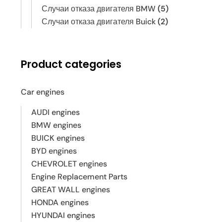
Случаи отказа двигателя BMW
(5)
Случаи отказа двигателя Buick
(2)
Product categories
Car engines
AUDI engines
BMW engines
BUICK engines
BYD engines
CHEVROLET engines
Engine Replacement Parts
GREAT WALL engines
HONDA engines
HYUNDAI engines