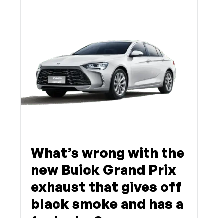
What’s wrong with the
new Buick Grand Prix
exhaust that gives off
black smoke and has a