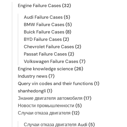
Engine Failure Cases
(32)
Audi Failure Cases
(5)
BMW Failure Cases
(5)
Buick Failure Cases
(8)
BYD Failure Cases
(2)
Chevrolet Failure Cases
(2)
Passat Failure Cases
(2)
Volkswagen Failure Cases
(7)
Engine knowledge science
(26)
Industry news
(7)
Query vin codes and their functions
(1)
shanhedongli
(1)
Знание двигателя автомобиля
(17)
Новости промышленности
(5)
Случаи отказа двигателя
(12)
Случаи отказа двигателя Audi
(5)