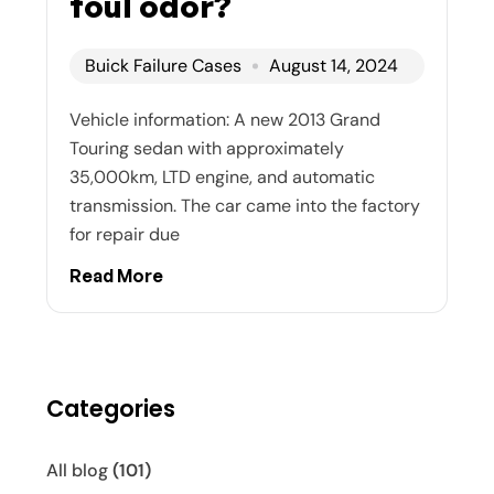
foul odor?
Buick Failure Cases
August 14, 2024
Vehicle information: A new 2013 Grand
Touring sedan with approximately
35,000km, LTD engine, and automatic
transmission. The car came into the factory
for repair due
Read More
Categories
All blog
(101)