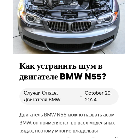
Как устранить шум в
двигателе BMW N55?
Случаи Отказа
October 29,
Двигателя BMW
2024
Двигатель BMW N55 можно назвать асом
BMW, он применяется во всех модельных
рядах, поэтому многие владельцы