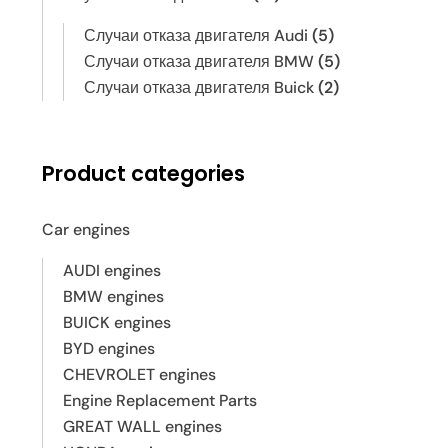
Случаи отказа двигателя Audi
(5)
Случаи отказа двигателя BMW
(5)
Случаи отказа двигателя Buick
(2)
Product categories
Car engines
AUDI engines
BMW engines
BUICK engines
BYD engines
CHEVROLET engines
Engine Replacement Parts
GREAT WALL engines