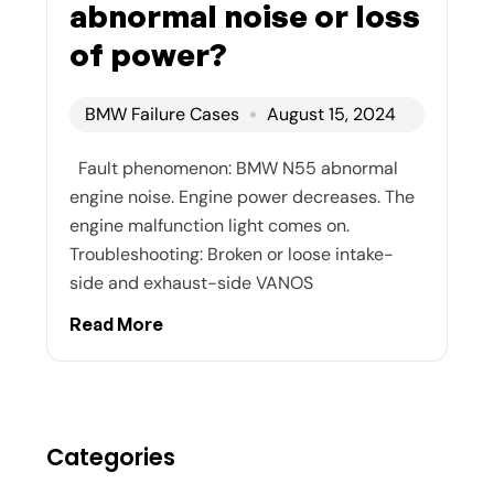
abnormal noise or loss
of power?
BMW Failure Cases
August 15, 2024
Fault phenomenon: BMW N55 abnormal
engine noise. Engine power decreases. The
engine malfunction light comes on.
Troubleshooting: Broken or loose intake-
side and exhaust-side VANOS
Read More
Categories