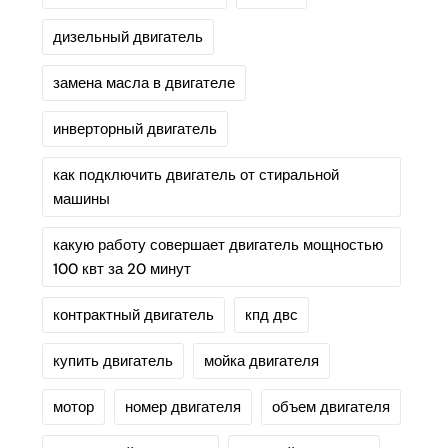
дизельный двигатель
замена масла в двигателе
инверторный двигатель
как подключить двигатель от стиральной
машины
какую работу совершает двигатель мощностью
100 квт за 20 минут
контрактный двигатель
кпд двс
купить двигатель
мойка двигателя
мотор
номер двигателя
объем двигателя