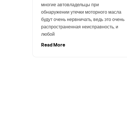
многие автовладельцы при
обнаружении утечки моторного масла
будут очень нервничать, ведь это очень
распространенная неисправность, и
любой
Read More