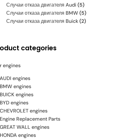
Случаи отказа двигателя Audi
(5)
Случаи отказа двигателя BMW
(5)
Случаи отказа двигателя Buick
(2)
roduct categories
r engines
AUDI engines
BMW engines
BUICK engines
BYD engines
CHEVROLET engines
Engine Replacement Parts
GREAT WALL engines
HONDA engines