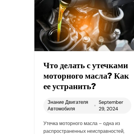
Что делать с утечками
моторного масла? Как
ее устранить?
Знание Двигателя
September
Автомобиля
29, 2024
Утечка моторного масла – одна из
распространенных неисправностей,