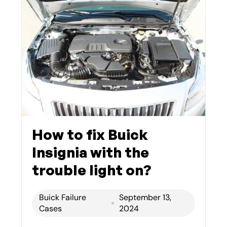
How to fix Buick
Insignia with the
trouble light on?
Buick Failure
September 13,
Cases
2024