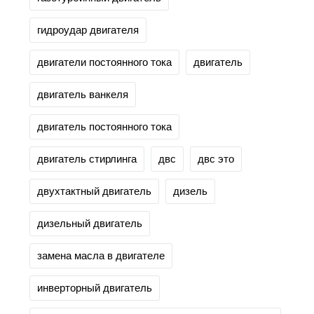
гидроудар двигателя
двигатели постоянного тока
двигатель
двигатель ванкеля
двигатель постоянного тока
двигатель стирлинга
двс
двс это
двухтактный двигатель
дизель
дизельный двигатель
замена масла в двигателе
инверторный двигатель