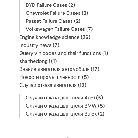
BYD Failure Cases
(2)
Chevrolet Failure Cases
(2)
Passat Failure Cases
(2)
Volkswagen Failure Cases
(7)
Engine knowledge science
(26)
Industry news
(7)
Query vin codes and their functions
(1)
shanhedongli
(1)
Знание двигателя автомобиля
(17)
Новости промышленности
(5)
Случаи отказа двигателя
(12)
Случаи отказа двигателя Audi
(5)
Случаи отказа двигателя BMW
(5)
Случаи отказа двигателя Buick
(2)