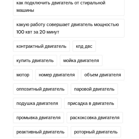
как подключить двигатель от стиральной
машины
какую работу совершает двигатель мощностью
100 квт за 20 минут
контрактный двигатель
кпд двс
купить двигатель
мойка двигателя
мотор
номер двигателя
объем двигателя
оппозитный двигатель
паровой двигатель
подушка двигателя
присадка в двигатель
промывка двигателя
раскоксовка двигателя
реактивный двигатель
роторный двигатель