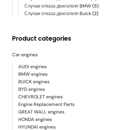
Случаи отказа двигателя BMW
(5)
Случаи отказа двигателя Buick
(2)
Product categories
Car engines
AUDI engines
BMW engines
BUICK engines
BYD engines
CHEVROLET engines
Engine Replacement Parts
GREAT WALL engines
HONDA engines
HYUNDAI engines