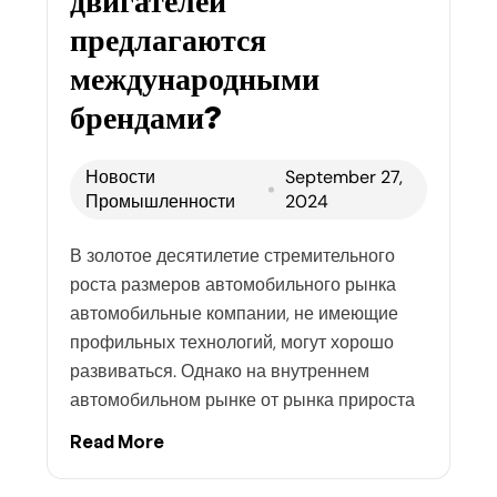
двигателей
предлагаются
международными
брендами?
Новости
September 27,
Промышленности
2024
В золотое десятилетие стремительного
роста размеров автомобильного рынка
автомобильные компании, не имеющие
профильных технологий, могут хорошо
развиваться. Однако на внутреннем
автомобильном рынке от рынка прироста
Read More