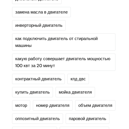
замена масла в двигателе
инверторный двигатель
как подключить двигатель от стиральной
машины
какую работу совершает двигатель мощностью
100 квт за 20 минут
контрактный двигатель
кпд двс
купить двигатель
мойка двигателя
мотор
номер двигателя
объем двигателя
оппозитный двигатель
паровой двигатель