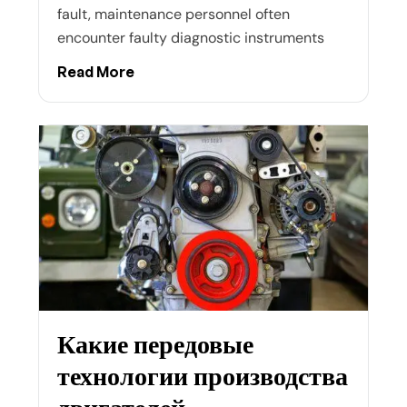
fault, maintenance personnel often
encounter faulty diagnostic instruments
Read More
Какие передовые
технологии производства