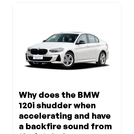
Why does the BMW
120i shudder when
accelerating and have
a backfire sound from