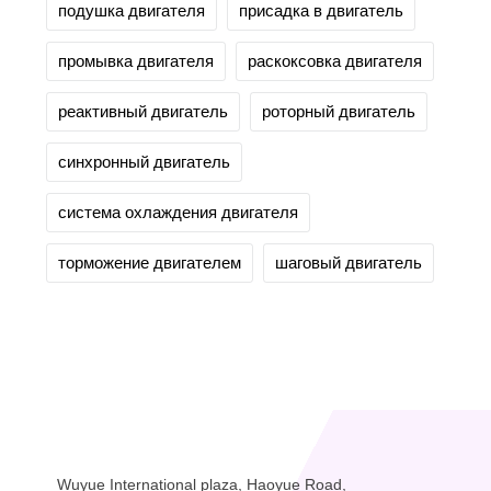
подушка двигателя
присадка в двигатель
промывка двигателя
раскоксовка двигателя
реактивный двигатель
роторный двигатель
синхронный двигатель
система охлаждения двигателя
торможение двигателем
шаговый двигатель
Wuyue International plaza, Haoyue Road,