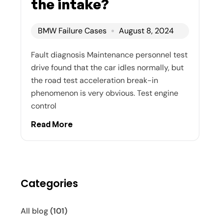
the intake?
BMW Failure Cases
August 8, 2024
Fault diagnosis Maintenance personnel test
drive found that the car idles normally, but
the road test acceleration break-in
phenomenon is very obvious. Test engine
control
Read More
Categories
All blog
(101)