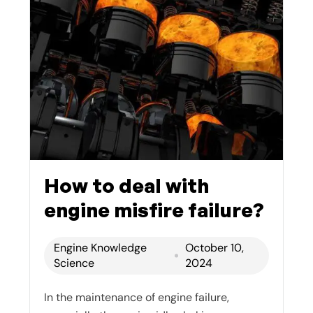
How to deal with
engine misfire failure?
Engine Knowledge
October 10,
Science
2024
In the maintenance of engine failure,