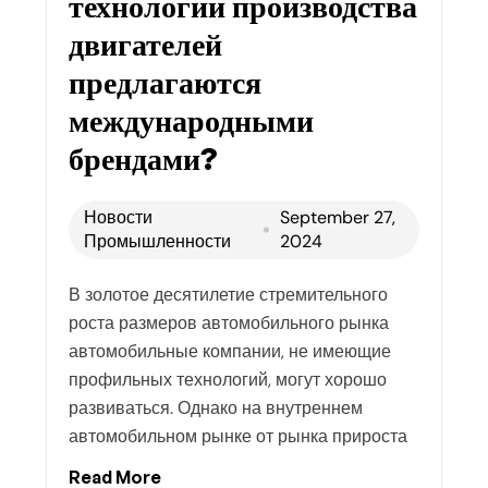
технологии производства
двигателей
предлагаются
международными
брендами?
Новости
September 27,
Промышленности
2024
В золотое десятилетие стремительного
роста размеров автомобильного рынка
автомобильные компании, не имеющие
профильных технологий, могут хорошо
развиваться. Однако на внутреннем
автомобильном рынке от рынка прироста
Read More