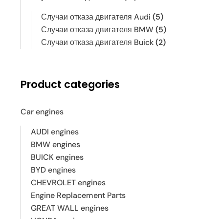
Случаи отказа двигателя Audi
(5)
Случаи отказа двигателя BMW
(5)
Случаи отказа двигателя Buick
(2)
Product categories
Car engines
AUDI engines
BMW engines
BUICK engines
BYD engines
CHEVROLET engines
Engine Replacement Parts
GREAT WALL engines