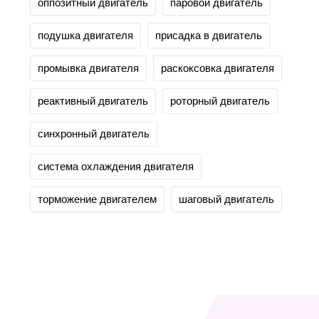
оппозитный двигатель
паровой двигатель
подушка двигателя
присадка в двигатель
промывка двигателя
раскоксовка двигателя
реактивный двигатель
роторный двигатель
синхронный двигатель
система охлаждения двигателя
торможение двигателем
шаговый двигатель