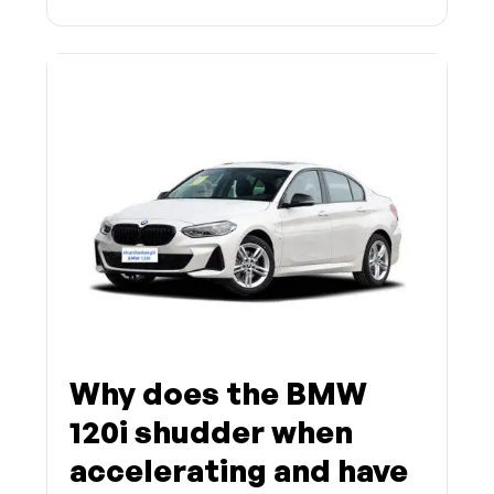
Why does the BMW
120i shudder when
accelerating and have