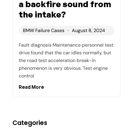
a backfire sound from
the intake?
BMW Failure Cases
August 8, 2024
Fault diagnosis Maintenance personnel test
drive found that the car idles normally, but
the road test acceleration break-in
phenomenon is very obvious. Test engine
control
Read More
Categories