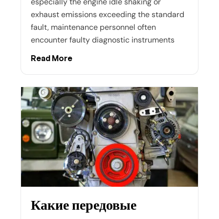
especially the engine idle shaking or
exhaust emissions exceeding the standard
fault, maintenance personnel often
encounter faulty diagnostic instruments
Read More
Какие передовые