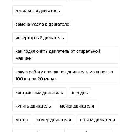
дизельный двигатель
замена масла в двигателе
инверторный двигатель
как подключить двигатель от стиральной
машины
какую работу совершает двигатель мощностью
100 квт за 20 минут
контрактный двигатель
кпд двс
купить двигатель
мойка двигателя
мотор
номер двигателя
объем двигателя