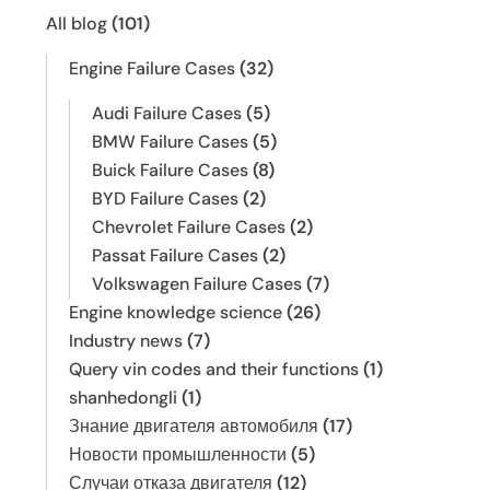
All blog
(101)
Engine Failure Cases
(32)
Audi Failure Cases
(5)
BMW Failure Cases
(5)
Buick Failure Cases
(8)
BYD Failure Cases
(2)
Chevrolet Failure Cases
(2)
Passat Failure Cases
(2)
Volkswagen Failure Cases
(7)
Engine knowledge science
(26)
Industry news
(7)
Query vin codes and their functions
(1)
shanhedongli
(1)
Знание двигателя автомобиля
(17)
Новости промышленности
(5)
Случаи отказа двигателя
(12)