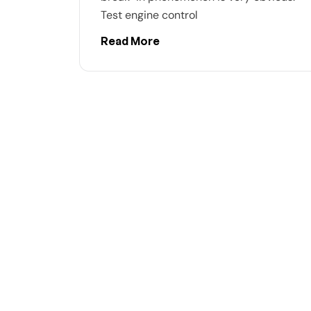
Test engine control
Read More