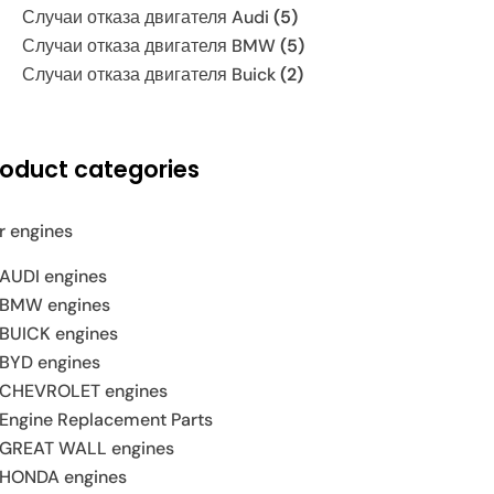
Случаи отказа двигателя Audi
(5)
Случаи отказа двигателя BMW
(5)
Случаи отказа двигателя Buick
(2)
roduct categories
r engines
AUDI engines
BMW engines
BUICK engines
BYD engines
CHEVROLET engines
Engine Replacement Parts
GREAT WALL engines
HONDA engines