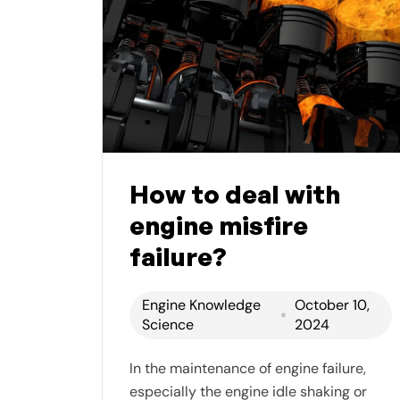
How to deal with
engine misfire
failure?
Engine Knowledge
October 10,
Science
2024
In the maintenance of engine failure,
especially the engine idle shaking or