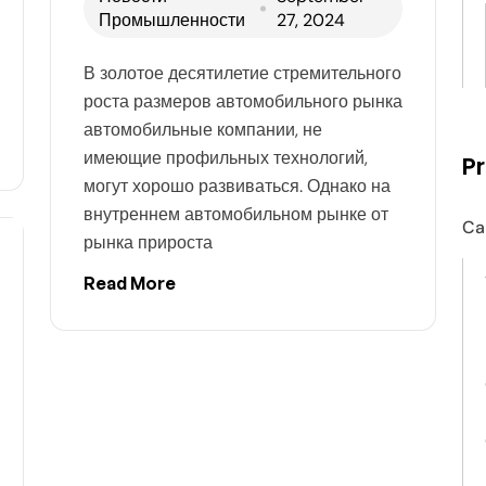
Промышленности
27, 2024
В золотое десятилетие стремительного
роста размеров автомобильного рынка
автомобильные компании, не
имеющие профильных технологий,
P
могут хорошо развиваться. Однако на
внутреннем автомобильном рынке от
Ca
рынка прироста
Read More