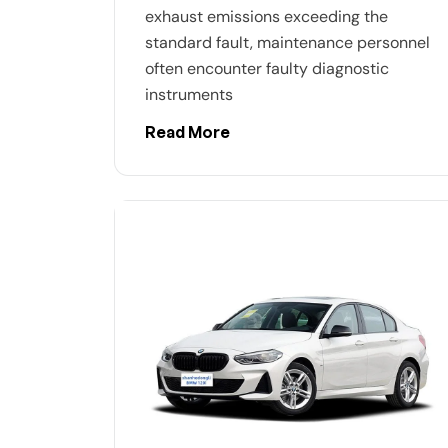
exhaust emissions exceeding the
standard fault, maintenance personnel
often encounter faulty diagnostic
instruments
Read More