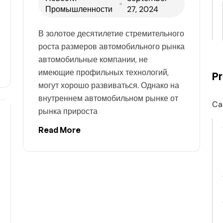
Промышленности
27, 2024
В золотое десятилетие стремительного
роста размеров автомобильного рынка
автомобильные компании, не
имеющие профильных технологий,
P
могут хорошо развиваться. Однако на
внутреннем автомобильном рынке от
Ca
рынка прироста
Read More