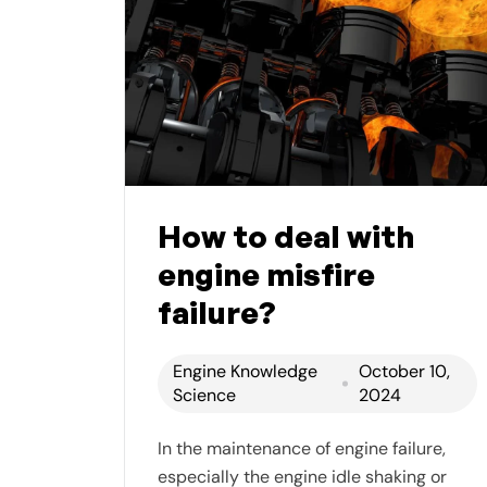
How to deal with
engine misfire
failure?
Engine Knowledge
October 10,
Science
2024
In the maintenance of engine failure,
especially the engine idle shaking or