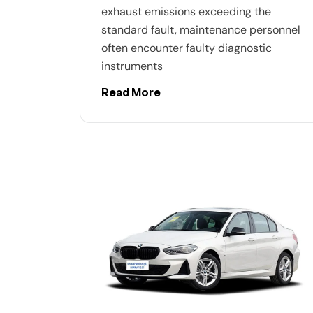
exhaust emissions exceeding the
standard fault, maintenance personnel
often encounter faulty diagnostic
instruments
Read More