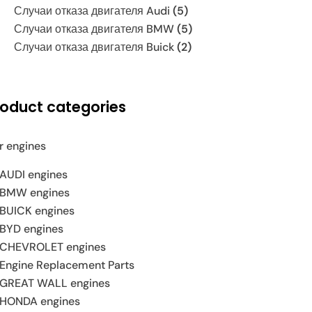
Случаи отказа двигателя Audi
(5)
Случаи отказа двигателя BMW
(5)
Случаи отказа двигателя Buick
(2)
roduct categories
r engines
AUDI engines
BMW engines
BUICK engines
BYD engines
CHEVROLET engines
Engine Replacement Parts
GREAT WALL engines
HONDA engines