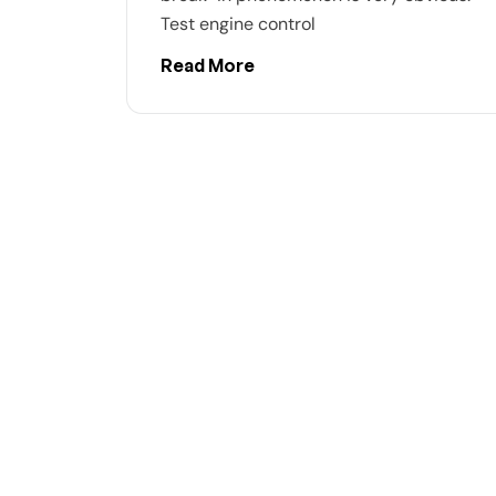
Test engine control
Read More