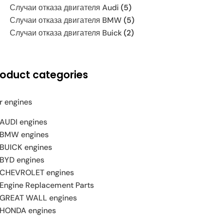
Случаи отказа двигателя Audi
(5)
Случаи отказа двигателя BMW
(5)
Случаи отказа двигателя Buick
(2)
roduct categories
r engines
AUDI engines
BMW engines
BUICK engines
BYD engines
CHEVROLET engines
Engine Replacement Parts
GREAT WALL engines
HONDA engines