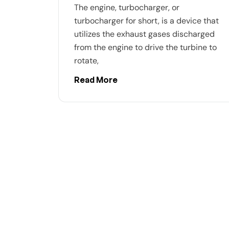
The engine, turbocharger, or
turbocharger for short, is a device that
utilizes the exhaust gases discharged
from the engine to drive the turbine to
rotate,
Read More