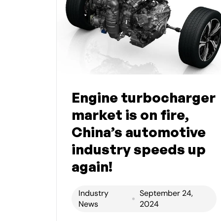
Engine turbocharger
market is on fire,
China’s automotive
industry speeds up
again!
Industry
September 24,
News
2024