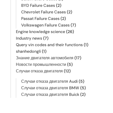
BYD Failure Cases
(2)
Chevrolet Failure Cases
(2)
Passat Failure Cases
(2)
Volkswagen Failure Cases
(7)
Engine knowledge science
(26)
Industry news
(7)
Query vin codes and their functions
(1)
shanhedongli
(1)
Знание двигателя автомобиля
(17)
Новости промышленности
(5)
Случаи отказа двигателя
(12)
Случаи отказа двигателя Audi
(5)
Случаи отказа двигателя BMW
(5)
Случаи отказа двигателя Buick
(2)