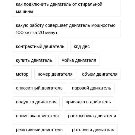
как подключить двигатель от стиральной
машины
какую работу совершает двигатель мощностью
100 квт за 20 минут
контрактный двигатель
кпд двс
купить двигатель
мойка двигателя
мотор
номер двигателя
объем двигателя
оппозитный двигатель
паровой двигатель
подушка двигателя
присадка в двигатель
промывка двигателя
раскоксовка двигателя
реактивный двигатель
роторный двигатель