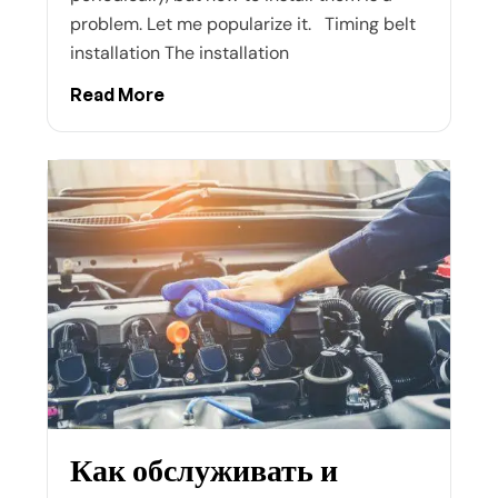
problem. Let me popularize it. Timing belt
installation The installation
Read More
Как обслуживать и