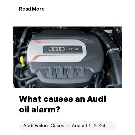
Read More
What causes an Audi
oil alarm?
Audi Failure Cases
August 5, 2024