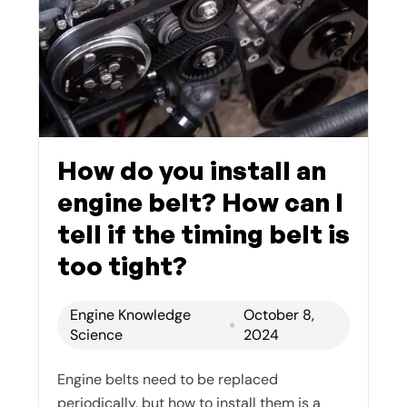
How do you install an
engine belt? How can I
tell if the timing belt is
too tight?
Engine Knowledge
October 8,
Science
2024
Engine belts need to be replaced
periodically, but how to install them is a