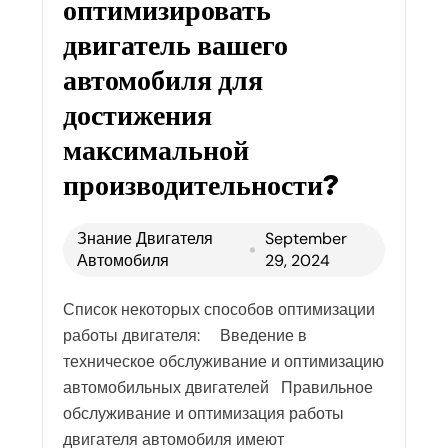
оптимизировать
двигатель вашего
автомобиля для
достижения
максимальной
производительности?
Знание Двигателя
September
Автомобиля
29, 2024
Список некоторых способов оптимизации
работы двигателя: Введение в
техническое обслуживание и оптимизацию
автомобильных двигателей Правильное
обслуживание и оптимизация работы
двигателя автомобиля имеют