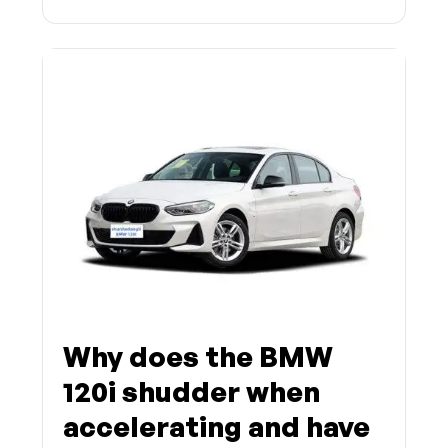
Why does the BMW
120i shudder when
accelerating and have