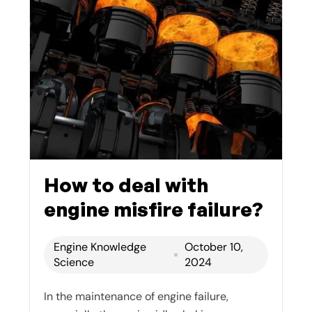
How to deal with
engine misfire failure?
Engine Knowledge
October 10,
Science
2024
In the maintenance of engine failure,