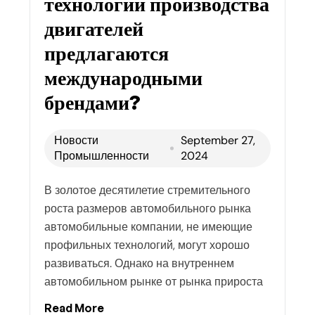
технологии производства
двигателей
предлагаются
международными
брендами?
Новости
September 27,
Промышленности
2024
В золотое десятилетие стремительного
роста размеров автомобильного рынка
автомобильные компании, не имеющие
профильных технологий, могут хорошо
развиваться. Однако на внутреннем
автомобильном рынке от рынка прироста
Read More