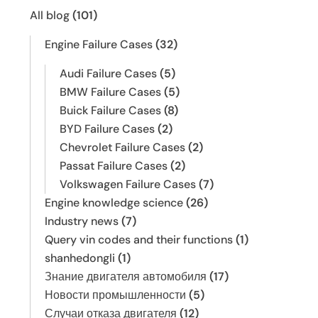
All blog
(101)
Engine Failure Cases
(32)
Audi Failure Cases
(5)
BMW Failure Cases
(5)
Buick Failure Cases
(8)
BYD Failure Cases
(2)
Chevrolet Failure Cases
(2)
Passat Failure Cases
(2)
Volkswagen Failure Cases
(7)
Engine knowledge science
(26)
Industry news
(7)
Query vin codes and their functions
(1)
shanhedongli
(1)
Знание двигателя автомобиля
(17)
Новости промышленности
(5)
Случаи отказа двигателя
(12)