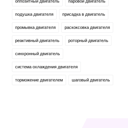
оппозитный двигатель
паровой двигатель
подушка двигателя
присадка в двигатель
промывка двигателя
раскоксовка двигателя
реактивный двигатель
роторный двигатель
синхронный двигатель
система охлаждения двигателя
торможение двигателем
шаговый двигатель