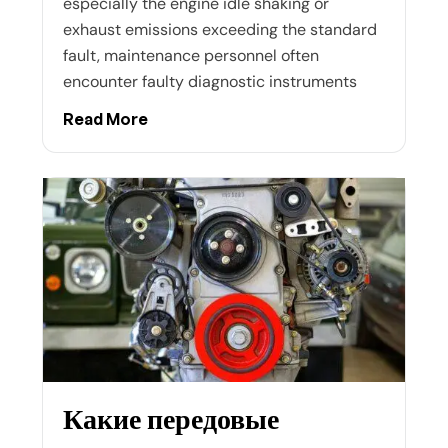
especially the engine idle shaking or
exhaust emissions exceeding the standard
fault, maintenance personnel often
encounter faulty diagnostic instruments
Read More
Какие передовые