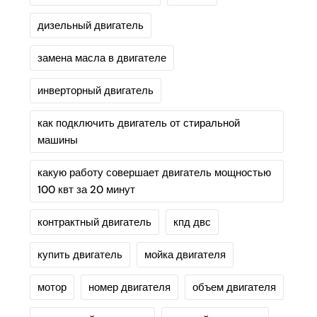
дизельный двигатель
замена масла в двигателе
инверторный двигатель
как подключить двигатель от стиральной
машины
какую работу совершает двигатель мощностью
100 квт за 20 минут
контрактный двигатель
кпд двс
купить двигатель
мойка двигателя
мотор
номер двигателя
объем двигателя