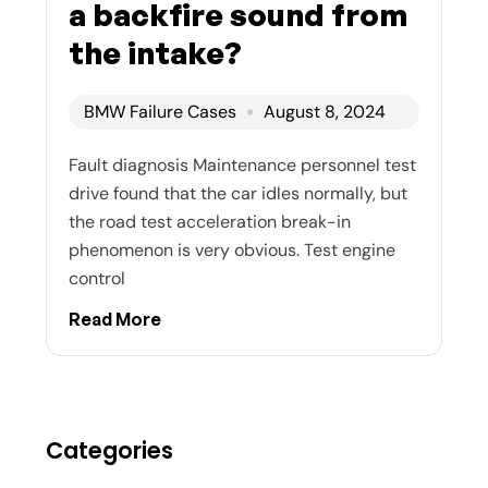
a backfire sound from
the intake?
BMW Failure Cases
August 8, 2024
Fault diagnosis Maintenance personnel test
drive found that the car idles normally, but
the road test acceleration break-in
phenomenon is very obvious. Test engine
control
Read More
Categories