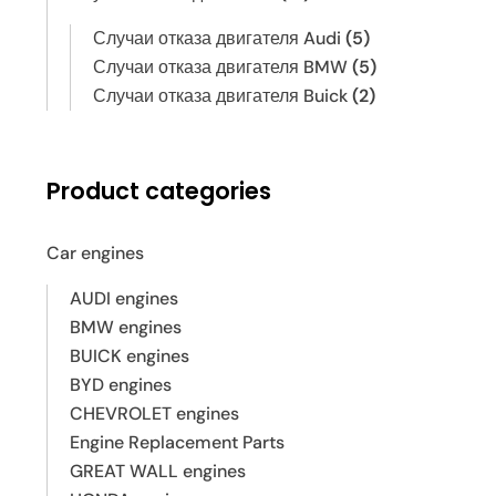
Случаи отказа двигателя Audi
(5)
Случаи отказа двигателя BMW
(5)
Случаи отказа двигателя Buick
(2)
Product categories
Car engines
AUDI engines
BMW engines
BUICK engines
BYD engines
CHEVROLET engines
Engine Replacement Parts
GREAT WALL engines