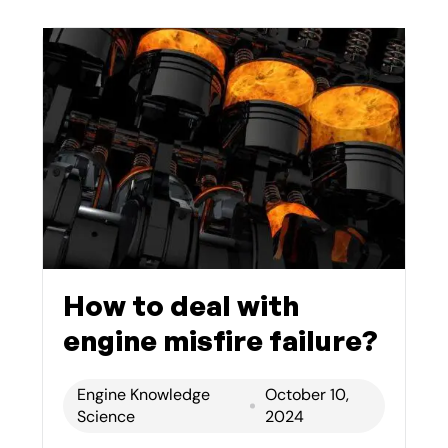
How to deal with
engine misfire failure?
Engine Knowledge
October 10,
Science
2024