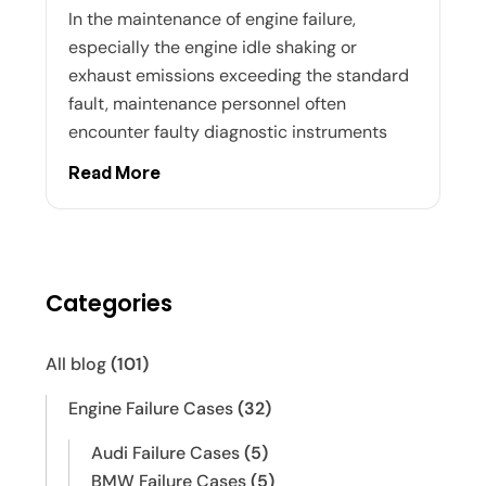
In the maintenance of engine failure,
especially the engine idle shaking or
exhaust emissions exceeding the standard
fault, maintenance personnel often
encounter faulty diagnostic instruments
Read More
Categories
All blog
(101)
Engine Failure Cases
(32)
Audi Failure Cases
(5)
BMW Failure Cases
(5)