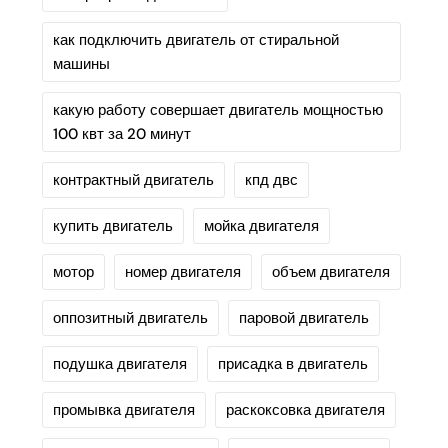
как подключить двигатель от стиральной
машины
какую работу совершает двигатель мощностью
100 квт за 20 минут
контрактный двигатель
кпд двс
купить двигатель
мойка двигателя
мотор
номер двигателя
объем двигателя
оппозитный двигатель
паровой двигатель
подушка двигателя
присадка в двигатель
промывка двигателя
раскоксовка двигателя