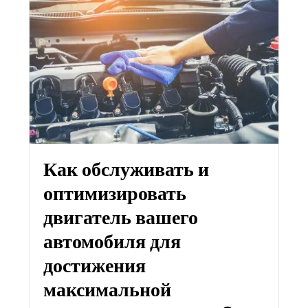
Как обслуживать и
оптимизировать
двигатель вашего
автомобиля для
достижения
максимальной