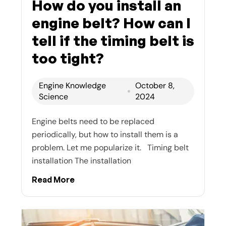
How do you install an
engine belt? How can I
tell if the timing belt is
too tight?
Engine Knowledge
October 8,
Science
2024
Engine belts need to be replaced
periodically, but how to install them is a
problem. Let me popularize it. Timing belt
installation The installation
Read More