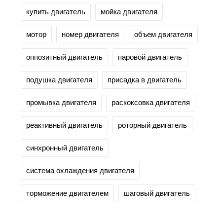
купить двигатель
мойка двигателя
мотор
номер двигателя
объем двигателя
оппозитный двигатель
паровой двигатель
подушка двигателя
присадка в двигатель
промывка двигателя
раскоксовка двигателя
реактивный двигатель
роторный двигатель
синхронный двигатель
система охлаждения двигателя
торможение двигателем
шаговый двигатель