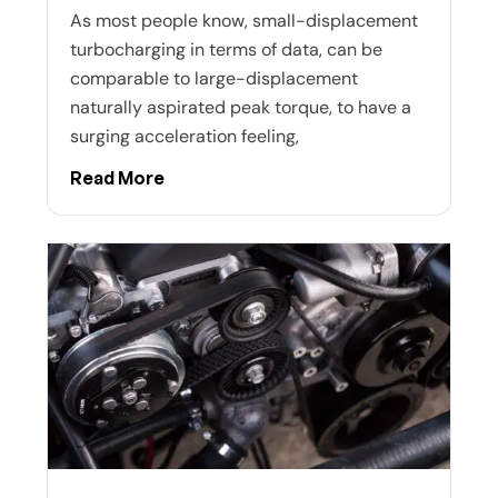
As most people know, small-displacement
turbocharging in terms of data, can be
comparable to large-displacement
naturally aspirated peak torque, to have a
surging acceleration feeling,
Read More