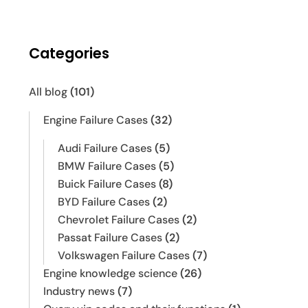
Categories
All blog
(101)
Engine Failure Cases
(32)
Audi Failure Cases
(5)
BMW Failure Cases
(5)
Buick Failure Cases
(8)
BYD Failure Cases
(2)
Chevrolet Failure Cases
(2)
Passat Failure Cases
(2)
Volkswagen Failure Cases
(7)
Engine knowledge science
(26)
Industry news
(7)