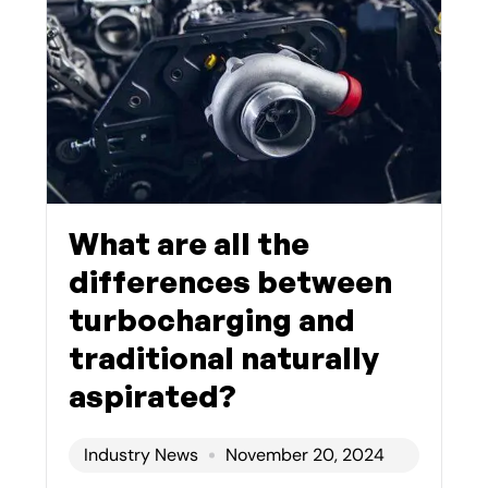
What are all the
differences between
turbocharging and
traditional naturally
aspirated?
Industry News
November 20, 2024