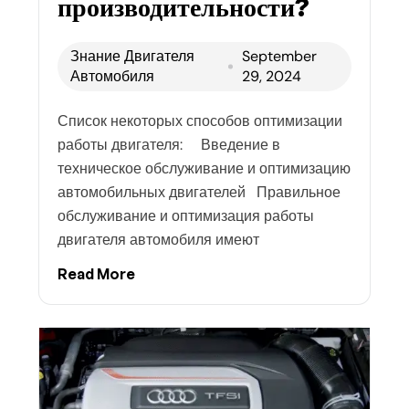
производительности?
Знание Двигателя
September
Автомобиля
29, 2024
Список некоторых способов оптимизации
работы двигателя: Введение в
техническое обслуживание и оптимизацию
автомобильных двигателей Правильное
обслуживание и оптимизация работы
двигателя автомобиля имеют
Read More