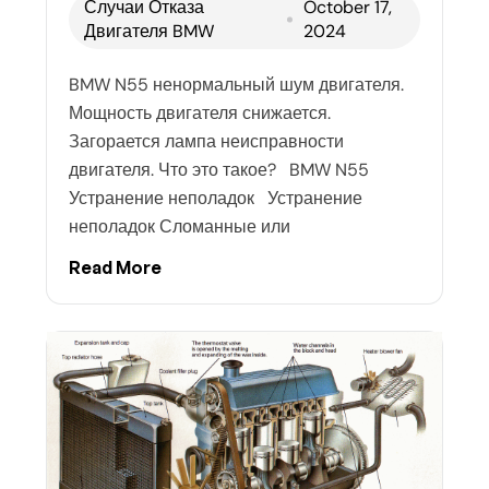
Случаи Отказа
October 17,
Двигателя BMW
2024
BMW N55 ненормальный шум двигателя.
Мощность двигателя снижается.
Загорается лампа неисправности
двигателя. Что это такое? BMW N55
Устранение неполадок Устранение
неполадок Сломанные или
Read More