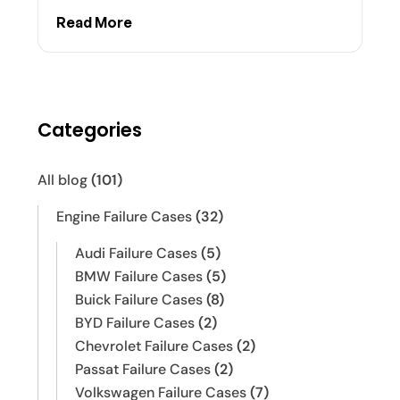
Read More
Categories
All blog
(101)
Engine Failure Cases
(32)
Audi Failure Cases
(5)
BMW Failure Cases
(5)
Buick Failure Cases
(8)
BYD Failure Cases
(2)
Chevrolet Failure Cases
(2)
Passat Failure Cases
(2)
Volkswagen Failure Cases
(7)