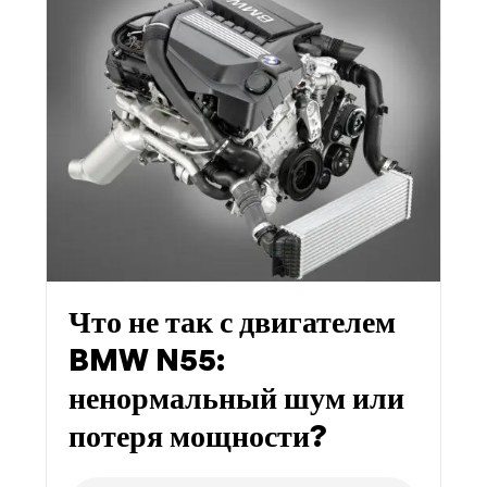
Что не так с двигателем
BMW N55:
ненормальный шум или
потеря мощности?