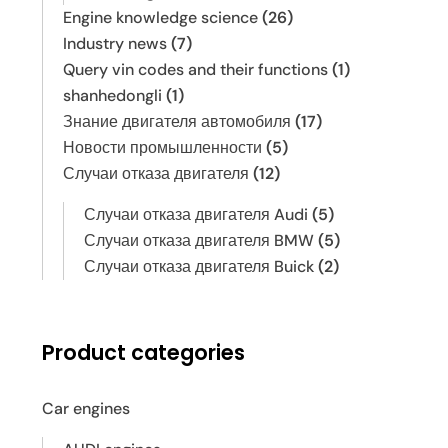
Engine knowledge science
(26)
Industry news
(7)
Query vin codes and their functions
(1)
shanhedongli
(1)
Знание двигателя автомобиля
(17)
Новости промышленности
(5)
Случаи отказа двигателя
(12)
Случаи отказа двигателя Audi
(5)
Случаи отказа двигателя BMW
(5)
Случаи отказа двигателя Buick
(2)
Product categories
Car engines