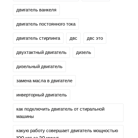
двигатель ванкеля
двигатель постоянного тока
двигатель стирлинга
двс
двс это
двухтактный двигатель
дизель
дизельный двигатель
замена масла в двигателе
инверторный двигатель
как подключить двигатель от стиральной
машины
какую работу совершает двигатель мощностью