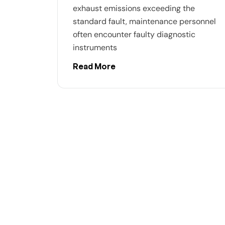
exhaust emissions exceeding the
standard fault, maintenance personnel
often encounter faulty diagnostic
instruments
Read More