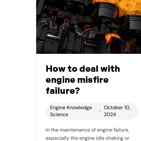
How to deal with
engine misfire
failure?
Engine Knowledge
October 10,
Science
2024
In the maintenance of engine failure,
especially the engine idle shaking or