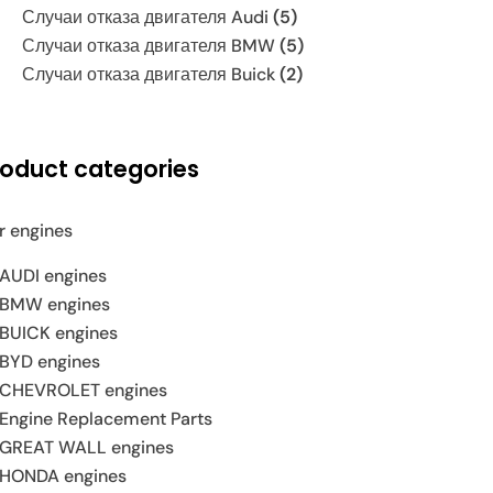
Случаи отказа двигателя Audi
(5)
Случаи отказа двигателя BMW
(5)
Случаи отказа двигателя Buick
(2)
roduct categories
r engines
AUDI engines
BMW engines
BUICK engines
BYD engines
CHEVROLET engines
Engine Replacement Parts
GREAT WALL engines
HONDA engines