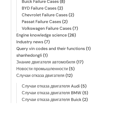
Buick Failure Cases
(8)
BYD Failure Cases
(2)
Chevrolet Failure Cases
(2)
Passat Failure Cases
(2)
Volkswagen Failure Cases
(7)
Engine knowledge science
(26)
Industry news
(7)
Query vin codes and their functions
(1)
shanhedongli
(1)
Знание двигателя автомобиля
(17)
Новости промышленности
(5)
Случаи отказа двигателя
(12)
Случаи отказа двигателя Audi
(5)
Случаи отказа двигателя BMW
(5)
Случаи отказа двигателя Buick
(2)