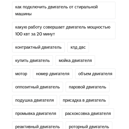
как подключить двигатель от стиральной
машины
какую работу совершает двигатель мощностью
100 квт за 20 минут
контрактный двигатель
кпд двс
купить двигатель
мойка двигателя
мотор
номер двигателя
объем двигателя
оппозитный двигатель
паровой двигатель
подушка двигателя
присадка в двигатель
промывка двигателя
раскоксовка двигателя
реактивный двигатель
роторный двигатель