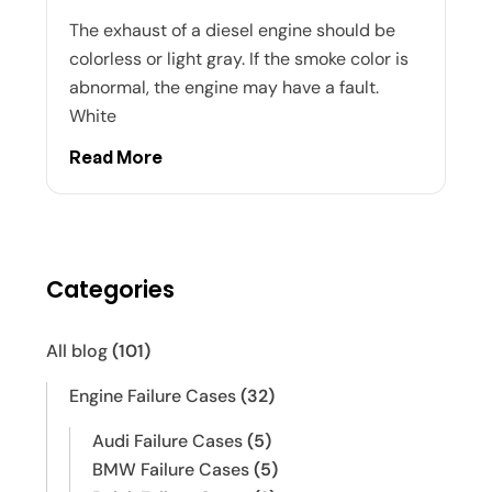
The exhaust of a diesel engine should be
colorless or light gray. If the smoke color is
abnormal, the engine may have a fault.
White
Read More
Categories
All blog
(101)
Engine Failure Cases
(32)
Audi Failure Cases
(5)
BMW Failure Cases
(5)