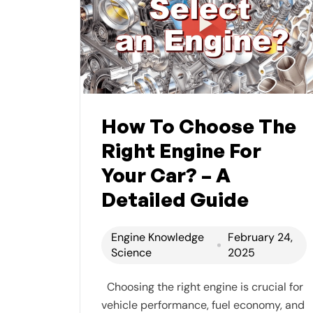
How To Choose The
Right Engine For
Your Car? – A
Detailed Guide
Engine Knowledge
February 24,
Science
2025
Choosing the right engine is crucial for
vehicle performance, fuel economy, and