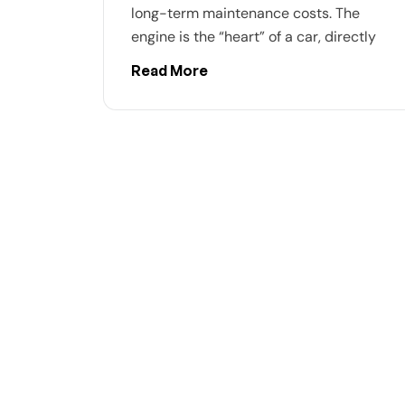
long-term maintenance costs. The
engine is the “heart” of a car, directly
Read More