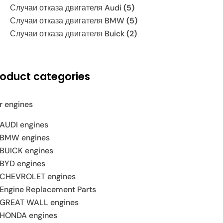
Случаи отказа двигателя Audi
(5)
Случаи отказа двигателя BMW
(5)
Случаи отказа двигателя Buick
(2)
roduct categories
r engines
AUDI engines
BMW engines
BUICK engines
BYD engines
CHEVROLET engines
Engine Replacement Parts
GREAT WALL engines
HONDA engines