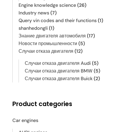
Engine knowledge science
(26)
Industry news
(7)
Query vin codes and their functions
(1)
shanhedongli
(1)
Знание двигателя автомобиля
(17)
Новости промышленности
(5)
Случаи отказа двигателя
(12)
Случаи отказа двигателя Audi
(5)
Случаи отказа двигателя BMW
(5)
Случаи отказа двигателя Buick
(2)
Product categories
Car engines