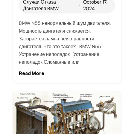
Случаи Отказа
October 17,
Двигателя BMW
2024
BMW N55 ненормальный шум двигателя.
Мощность двигателя снижается.
Загорается лампа неисправности
двигателя. Что это такое? BMW N55
Устранение неполадок Устранение
неполадок Сломанные или
Read More