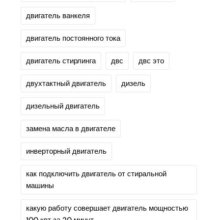
двигатель ванкеля
двигатель постоянного тока
двигатель стирлинга
двс
двс это
двухтактный двигатель
дизель
дизельный двигатель
замена масла в двигателе
инверторный двигатель
как подключить двигатель от стиральной
машины
какую работу совершает двигатель мощностью