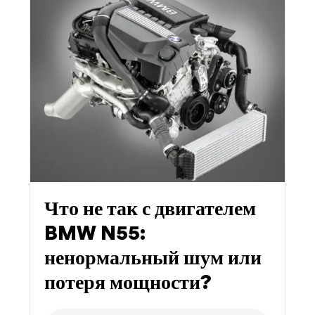
Что не так с двигателем
BMW N55:
ненормальный шум или
потеря мощности?