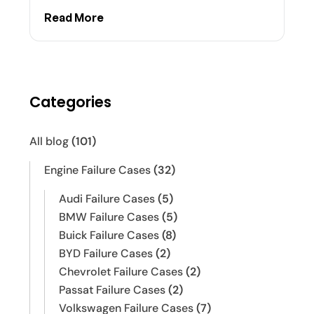
Read More
Categories
All blog
(101)
Engine Failure Cases
(32)
Audi Failure Cases
(5)
BMW Failure Cases
(5)
Buick Failure Cases
(8)
BYD Failure Cases
(2)
Chevrolet Failure Cases
(2)
Passat Failure Cases
(2)
Volkswagen Failure Cases
(7)